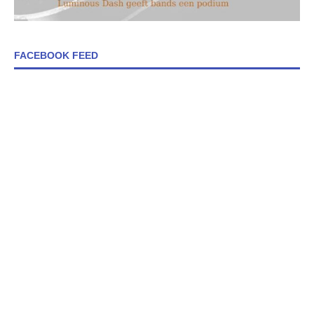
FACEBOOK FEED