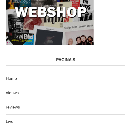
PAGINA’S
Home
nieuws
reviews
Live