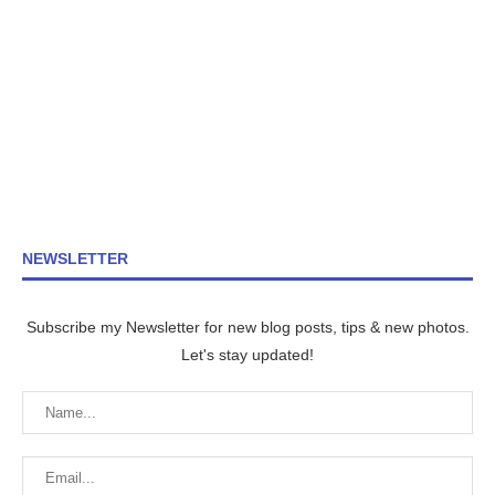
NEWSLETTER
Subscribe my Newsletter for new blog posts, tips & new photos.
Let's stay updated!