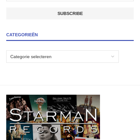
CATEGORIEËN