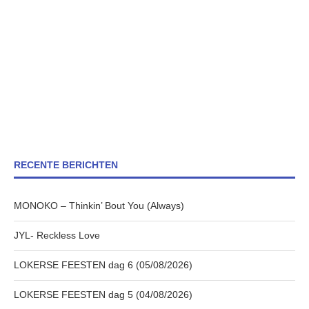
RECENTE BERICHTEN
MONOKO – Thinkin’ Bout You (Always)
JYL- Reckless Love
LOKERSE FEESTEN dag 6 (05/08/2026)
LOKERSE FEESTEN dag 5 (04/08/2026)