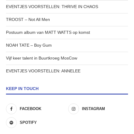
EVENTJES VOORSTELLEN: THRIVE IN CHAOS
TROOST – Not All Men
Postuum album van MATT WATTS op komst
NOAH TATE – Boy Gum
Vijf keer talent in Buurtkroeg MosCow
EVENTJES VOORSTELLEN: ANNELEE
KEEP IN TOUCH
FACEBOOK
INSTAGRAM
SPOTIFY