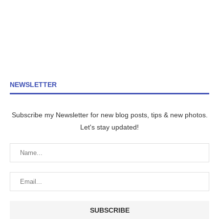
NEWSLETTER
Subscribe my Newsletter for new blog posts, tips & new photos.
Let's stay updated!