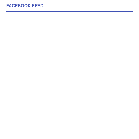
FACEBOOK FEED