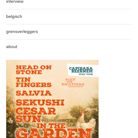
interview
belgisch
grensverleggers
about