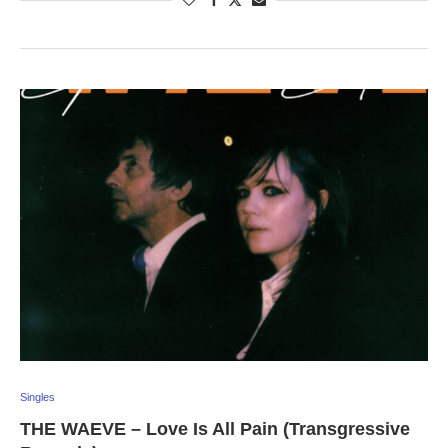
Singles
THE WAEVE – Love Is All Pain (Transgressive