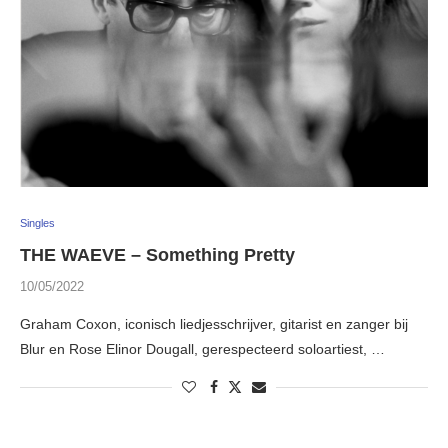
Singles
THE WAEVE – Something Pretty
10/05/2022
Graham Coxon, iconisch liedjesschrijver, gitarist en zanger bij
Blur en Rose Elinor Dougall, gerespecteerd soloartiest, …