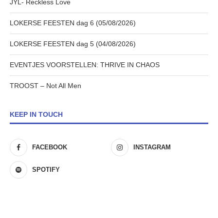
JYL- Reckless Love
LOKERSE FEESTEN dag 6 (05/08/2026)
LOKERSE FEESTEN dag 5 (04/08/2026)
EVENTJES VOORSTELLEN: THRIVE IN CHAOS
TROOST – Not All Men
KEEP IN TOUCH
FACEBOOK
INSTAGRAM
SPOTIFY