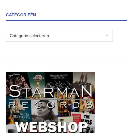
CATEGORIEËN