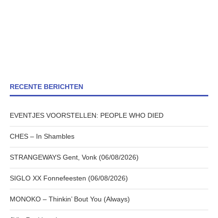
RECENTE BERICHTEN
EVENTJES VOORSTELLEN: PEOPLE WHO DIED
CHES – In Shambles
STRANGEWAYS Gent, Vonk (06/08/2026)
SIGLO XX Fonnefeesten (06/08/2026)
MONOKO – Thinkin’ Bout You (Always)