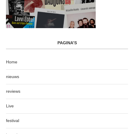
PAGINA’S
Home
nieuws
reviews
Live
festival