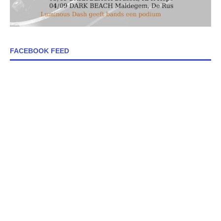
FACEBOOK FEED