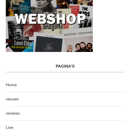
PAGINA’S
Home
nieuws
reviews
Live