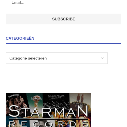
CATEGORIEËN