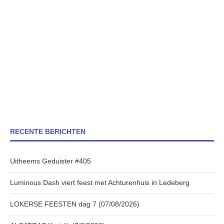
RECENTE BERICHTEN
Uitheems Geduister #405
Luminous Dash viert feest met Achturenhuis in Ledeberg
LOKERSE FEESTEN dag 7 (07/08/2026)