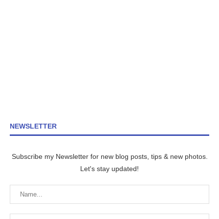
NEWSLETTER
Subscribe my Newsletter for new blog posts, tips & new photos.
Let's stay updated!