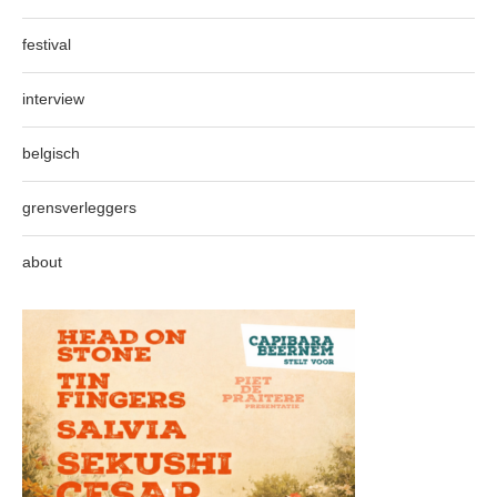
festival
interview
belgisch
grensverleggers
about