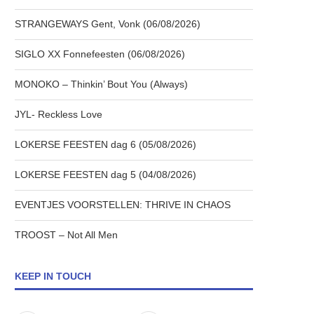
STRANGEWAYS Gent, Vonk (06/08/2026)
SIGLO XX Fonnefeesten (06/08/2026)
MONOKO – Thinkin’ Bout You (Always)
JYL- Reckless Love
LOKERSE FEESTEN dag 6 (05/08/2026)
LOKERSE FEESTEN dag 5 (04/08/2026)
EVENTJES VOORSTELLEN: THRIVE IN CHAOS
TROOST – Not All Men
KEEP IN TOUCH