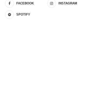
FACEBOOK
INSTAGRAM
SPOTIFY