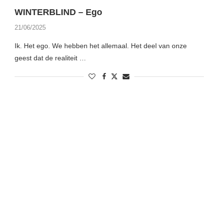
WINTERBLIND – Ego
21/06/2025
Ik. Het ego. We hebben het allemaal. Het deel van onze
geest dat de realiteit …