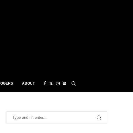
EGGERS
ABOUT