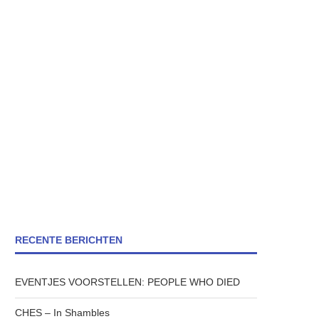
RECENTE BERICHTEN
EVENTJES VOORSTELLEN: PEOPLE WHO DIED
CHES – In Shambles