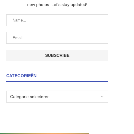
new photos. Let's stay updated!
CATEGORIEËN