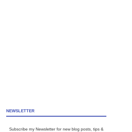
NEWSLETTER
Subscribe my Newsletter for new blog posts, tips &