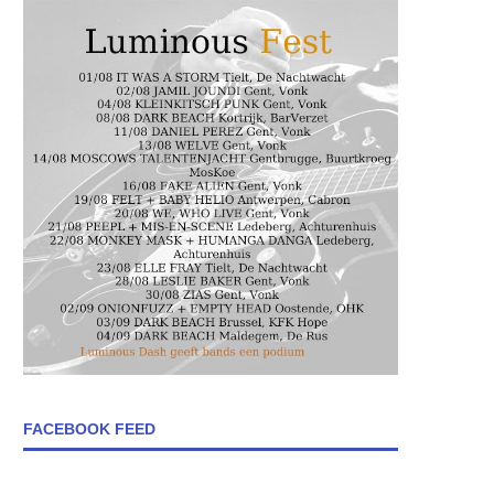
FACEBOOK FEED