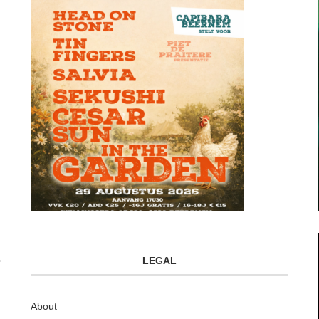
LEGAL
About