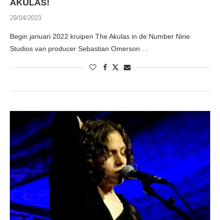
AKULAS!
29/04/2023
Begin januari 2022 kruipen The Akulas in de Number Nine
Studios van producer Sebastian Omerson …