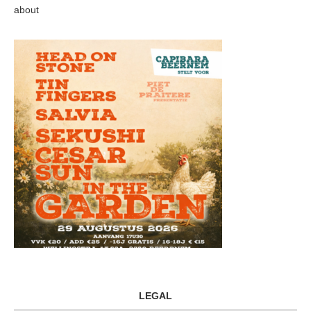
about
LEGAL