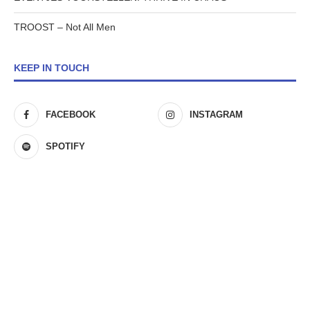
TROOST – Not All Men
KEEP IN TOUCH
FACEBOOK
INSTAGRAM
SPOTIFY