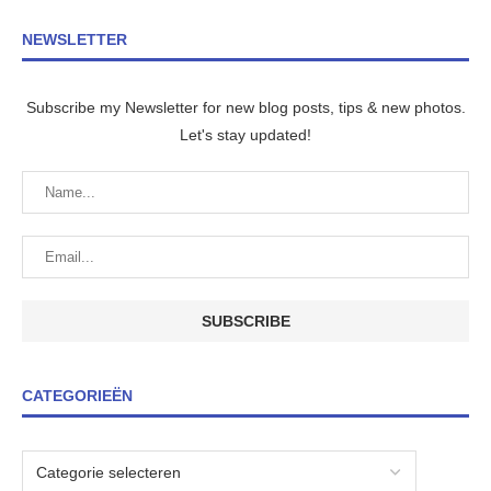
NEWSLETTER
Subscribe my Newsletter for new blog posts, tips & new photos.
Let's stay updated!
CATEGORIEËN