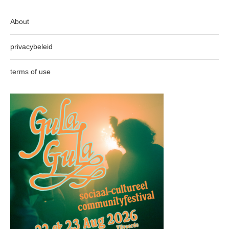
About
privacybeleid
terms of use