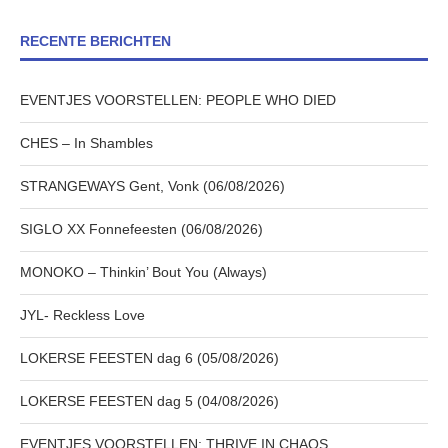
RECENTE BERICHTEN
EVENTJES VOORSTELLEN: PEOPLE WHO DIED
CHES – In Shambles
STRANGEWAYS Gent, Vonk (06/08/2026)
SIGLO XX Fonnefeesten (06/08/2026)
MONOKO – Thinkin’ Bout You (Always)
JYL- Reckless Love
LOKERSE FEESTEN dag 6 (05/08/2026)
LOKERSE FEESTEN dag 5 (04/08/2026)
EVENTJES VOORSTELLEN: THRIVE IN CHAOS