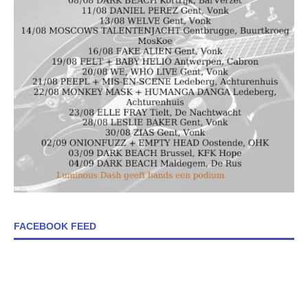
FACEBOOK FEED