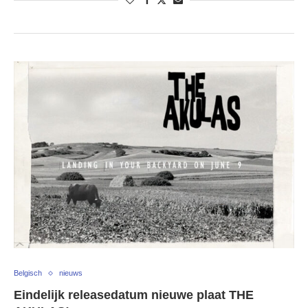
Belgisch
nieuws
Eindelijk releasedatum nieuwe plaat THE