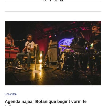
Concerttip
Agenda najaar Botanique begint vorm te