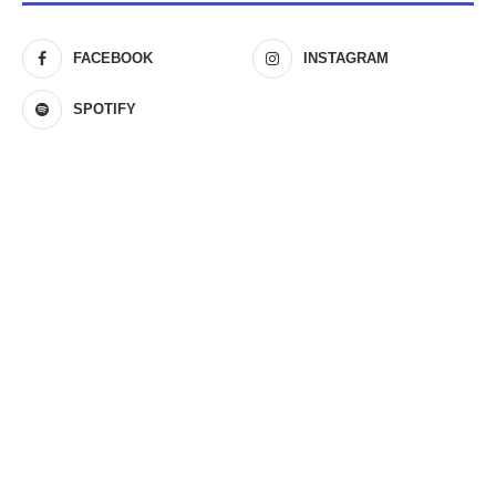
FACEBOOK
INSTAGRAM
SPOTIFY