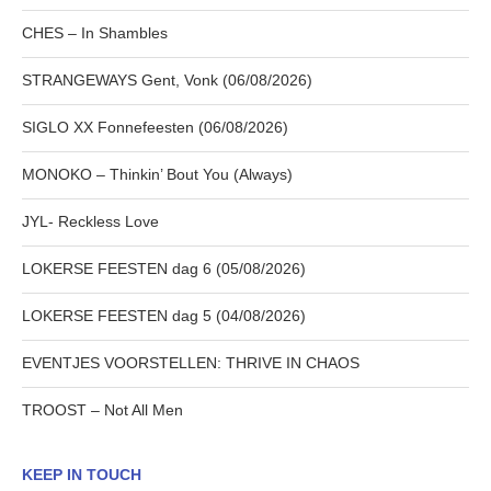
CHES – In Shambles
STRANGEWAYS Gent, Vonk (06/08/2026)
SIGLO XX Fonnefeesten (06/08/2026)
MONOKO – Thinkin’ Bout You (Always)
JYL- Reckless Love
LOKERSE FEESTEN dag 6 (05/08/2026)
LOKERSE FEESTEN dag 5 (04/08/2026)
EVENTJES VOORSTELLEN: THRIVE IN CHAOS
TROOST – Not All Men
KEEP IN TOUCH