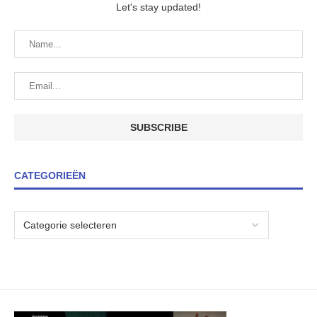
Let's stay updated!
CATEGORIEËN