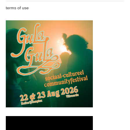
terms of use