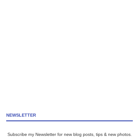
NEWSLETTER
Subscribe my Newsletter for new blog posts, tips & new photos.