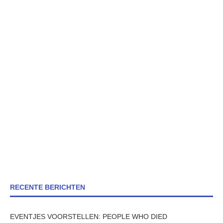
RECENTE BERICHTEN
EVENTJES VOORSTELLEN: PEOPLE WHO DIED