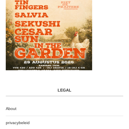
LEGAL
About
privacybeleid