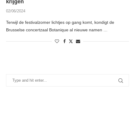
krijgen
02/06/2024
Terwijl de festivalzomer lichtjes op gang komt, kondigt de
Brusselse concertzaal Botanique al nieuwe namen …