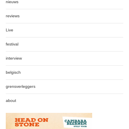
nieuws
reviews
Live
festival
interview
belgisch
grensverleggers
about