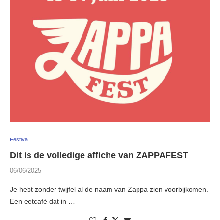
Festival
Dit is de volledige affiche van ZAPPAFEST
06/06/2025
Je hebt zonder twijfel al de naam van Zappa zien voorbijkomen.
Een eetcafé dat in …