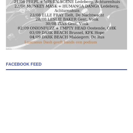
FACEBOOK FEED