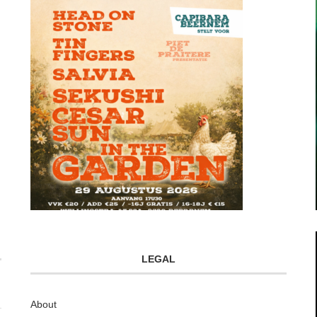
LEGAL
About