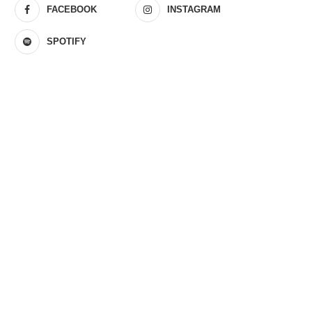
FACEBOOK
INSTAGRAM
SPOTIFY