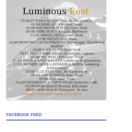
FACEBOOK FEED