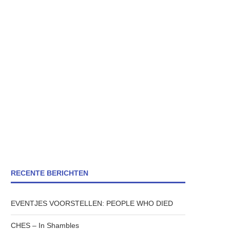
RECENTE BERICHTEN
EVENTJES VOORSTELLEN: PEOPLE WHO DIED
CHES – In Shambles