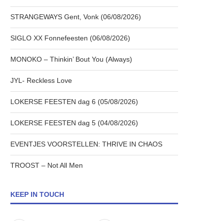
STRANGEWAYS Gent, Vonk (06/08/2026)
SIGLO XX Fonnefeesten (06/08/2026)
MONOKO – Thinkin’ Bout You (Always)
JYL- Reckless Love
LOKERSE FEESTEN dag 6 (05/08/2026)
LOKERSE FEESTEN dag 5 (04/08/2026)
EVENTJES VOORSTELLEN: THRIVE IN CHAOS
TROOST – Not All Men
KEEP IN TOUCH