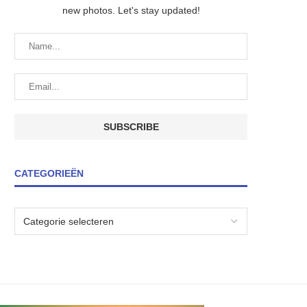
new photos. Let's stay updated!
CATEGORIEËN