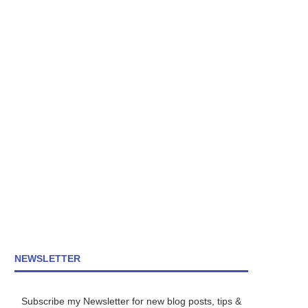
NEWSLETTER
Subscribe my Newsletter for new blog posts, tips &