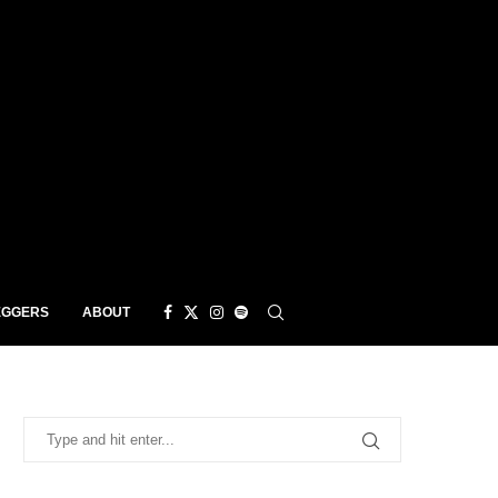
EGGERS
ABOUT