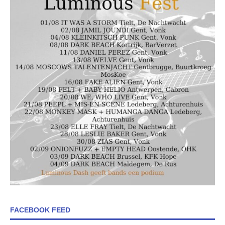
FACEBOOK FEED