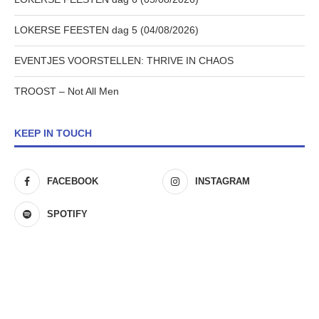
LOKERSE FEESTEN dag 5 (04/08/2026)
EVENTJES VOORSTELLEN: THRIVE IN CHAOS
TROOST – Not All Men
KEEP IN TOUCH
FACEBOOK
INSTAGRAM
SPOTIFY