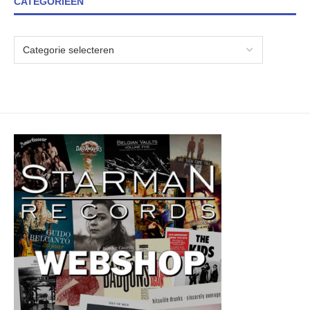
CATEGORIEËN