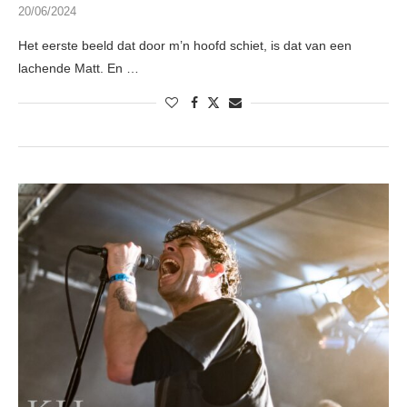
20/06/2024
Het eerste beeld dat door m’n hoofd schiet, is dat van een
lachende Matt. En …