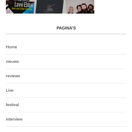
PAGINA’S
Home
nieuws
reviews
Live
festival
interview