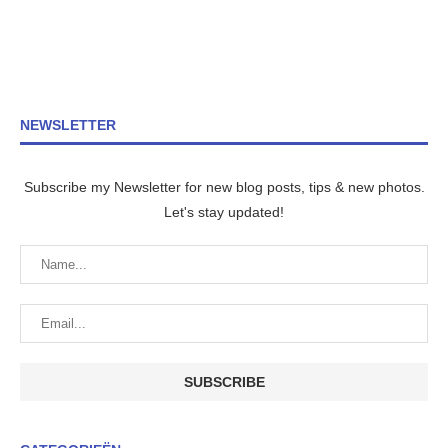
NEWSLETTER
Subscribe my Newsletter for new blog posts, tips & new photos.
Let's stay updated!