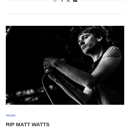
nieuws
RIP MATT WATTS