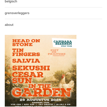
belgisch
grensverleggers
about