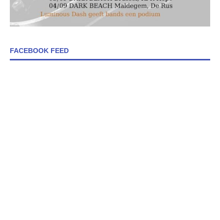
FACEBOOK FEED