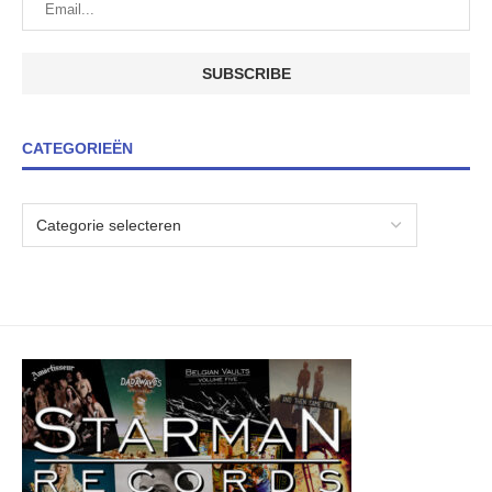
CATEGORIEËN