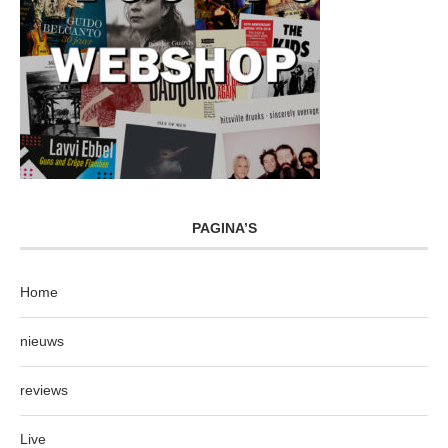
PAGINA’S
Home
nieuws
reviews
Live