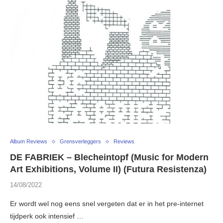
Album Reviews
Grensverleggers
Reviews
DE FABRIEK – Blecheintopf (Music for Modern
Art Exhibitions, Volume II) (Futura Resistenza)
14/08/2022
Er wordt wel nog eens snel vergeten dat er in het pre-internet
tijdperk ook intensief …