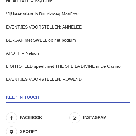
NOAH TATE – Boy Gum
Vijf keer talent in Buurtkroeg MosCow
EVENTJES VOORSTELLEN: ANNELEE
BERGAF met SWELL op het podium
APOTH – Nelson
LIGHTSPEED speelt met THE SHEILA DIVINE in De Casino
EVENTJES VOORSTELLEN: ROWEND
KEEP IN TOUCH
FACEBOOK
INSTAGRAM
SPOTIFY