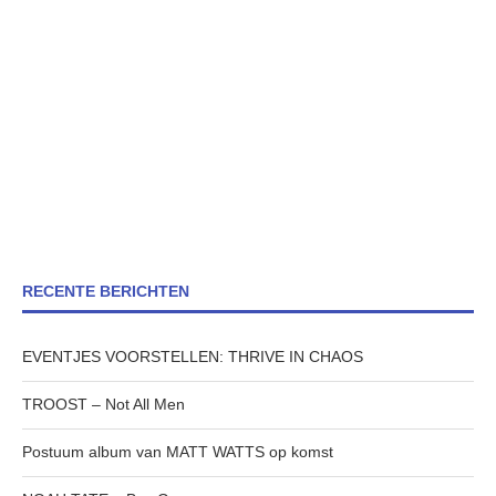
RECENTE BERICHTEN
EVENTJES VOORSTELLEN: THRIVE IN CHAOS
TROOST – Not All Men
Postuum album van MATT WATTS op komst