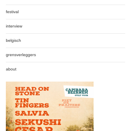
festival
interview
belgisch
grensverleggers
about