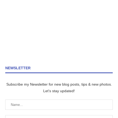
NEWSLETTER
Subscribe my Newsletter for new blog posts, tips & new photos.
Let's stay updated!