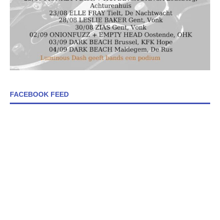
FACEBOOK FEED