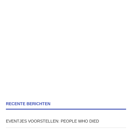
RECENTE BERICHTEN
EVENTJES VOORSTELLEN: PEOPLE WHO DIED