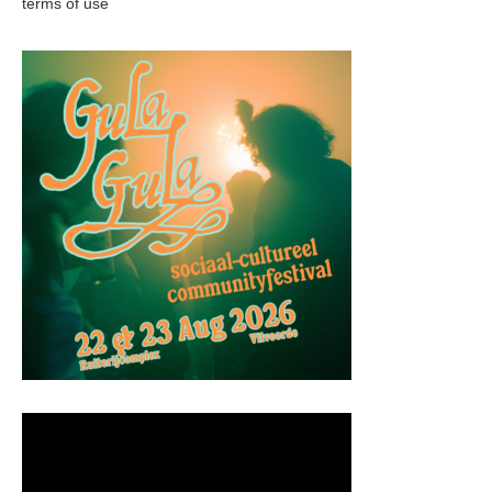
terms of use