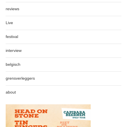
reviews
Live
festival
interview
belgisch
grensverleggers
about