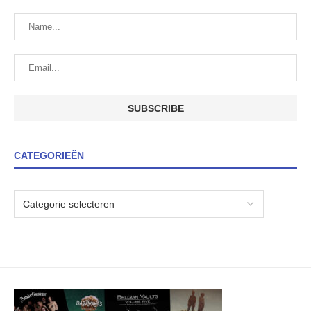
CATEGORIEËN