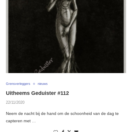
Grensverleggers
nieuws
Uitheems Geduister #112
22/11/2020
Neem de nacht bij de hand om de schoonheid van de dag te
capteren met …