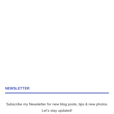
NEWSLETTER
Subscribe my Newsletter for new blog posts, tips & new photos.
Let's stay updated!