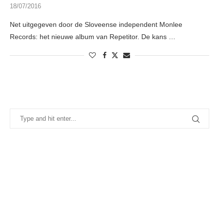
18/07/2016
Net uitgegeven door de Sloveense independent Monlee
Records: het nieuwe album van Repetitor. De kans …