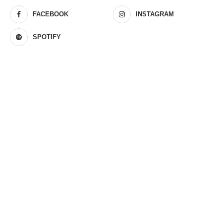
FACEBOOK
INSTAGRAM
SPOTIFY