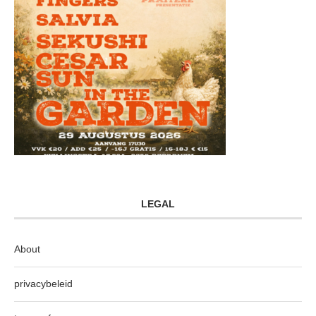
LEGAL
About
privacybeleid