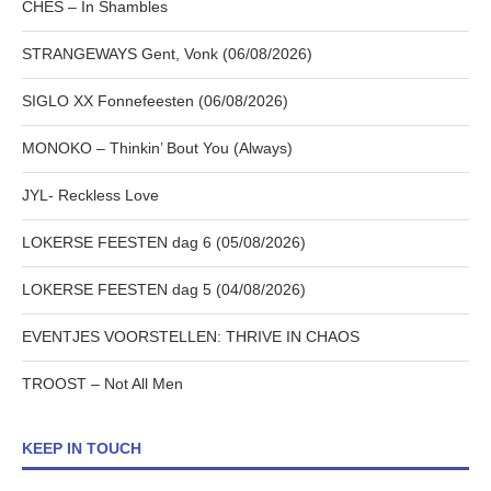
CHES – In Shambles
STRANGEWAYS Gent, Vonk (06/08/2026)
SIGLO XX Fonnefeesten (06/08/2026)
MONOKO – Thinkin’ Bout You (Always)
JYL- Reckless Love
LOKERSE FEESTEN dag 6 (05/08/2026)
LOKERSE FEESTEN dag 5 (04/08/2026)
EVENTJES VOORSTELLEN: THRIVE IN CHAOS
TROOST – Not All Men
KEEP IN TOUCH