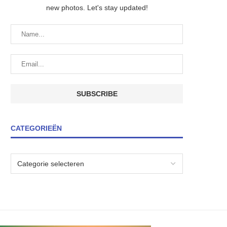
new photos. Let's stay updated!
CATEGORIEËN