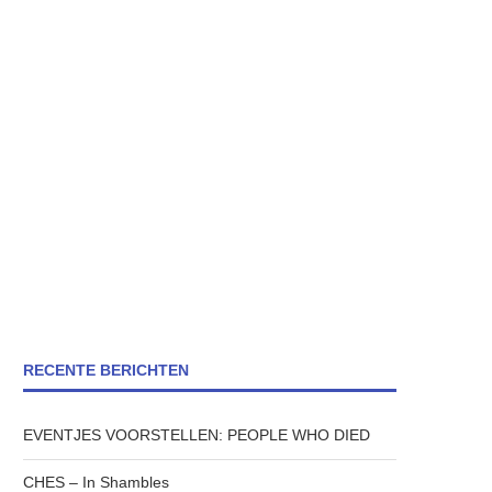
RECENTE BERICHTEN
EVENTJES VOORSTELLEN: PEOPLE WHO DIED
CHES – In Shambles