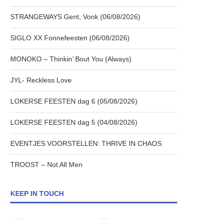
STRANGEWAYS Gent, Vonk (06/08/2026)
SIGLO XX Fonnefeesten (06/08/2026)
MONOKO – Thinkin’ Bout You (Always)
JYL- Reckless Love
LOKERSE FEESTEN dag 6 (05/08/2026)
LOKERSE FEESTEN dag 5 (04/08/2026)
EVENTJES VOORSTELLEN: THRIVE IN CHAOS
TROOST – Not All Men
KEEP IN TOUCH