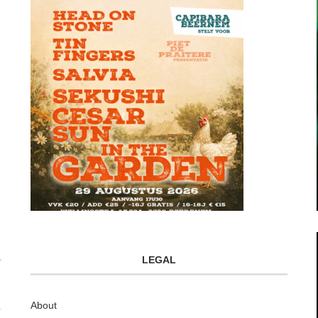
LEGAL
About