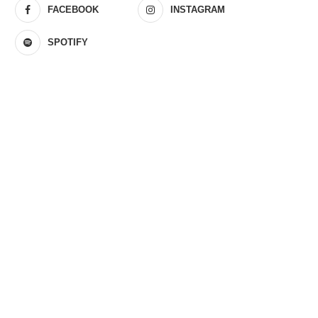
FACEBOOK
INSTAGRAM
SPOTIFY