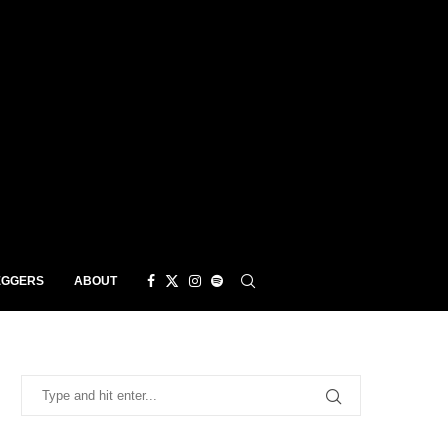
EGGERS
ABOUT