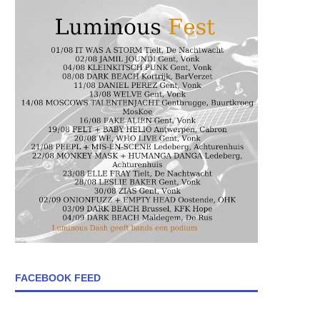
FACEBOOK FEED