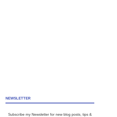
NEWSLETTER
Subscribe my Newsletter for new blog posts, tips &