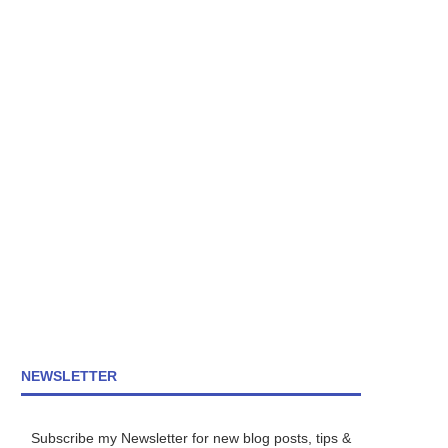
NEWSLETTER
Subscribe my Newsletter for new blog posts, tips &