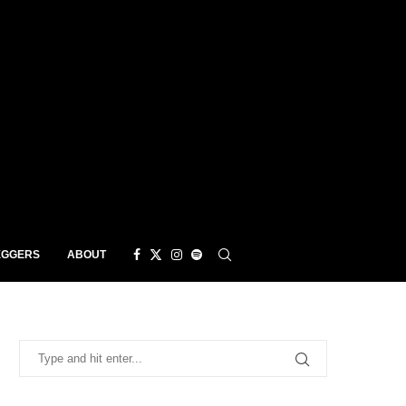
EGGERS
ABOUT