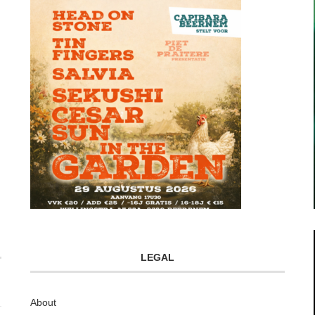
LEGAL
About