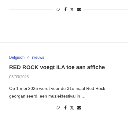
Belgisch
nieuws
RED ROCK voegt ILA toe aan affiche
03/03/2025
Op 1 mei 2025 wordt voor de 31e maal Red Rock
georganiseerd, een muziekfestival in …