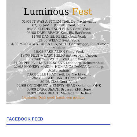
FACEBOOK FEED