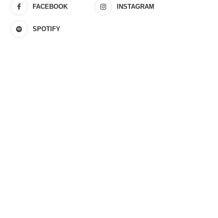
FACEBOOK
INSTAGRAM
SPOTIFY