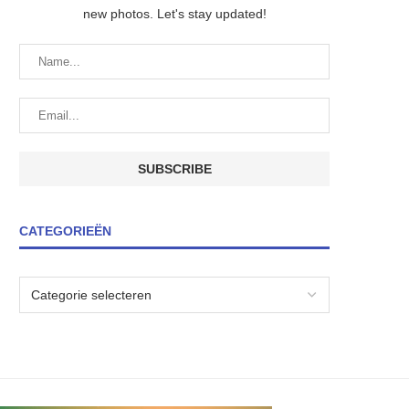
new photos. Let's stay updated!
CATEGORIEËN