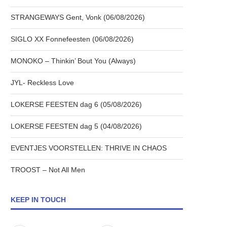
STRANGEWAYS Gent, Vonk (06/08/2026)
SIGLO XX Fonnefeesten (06/08/2026)
MONOKO – Thinkin’ Bout You (Always)
JYL- Reckless Love
LOKERSE FEESTEN dag 6 (05/08/2026)
LOKERSE FEESTEN dag 5 (04/08/2026)
EVENTJES VOORSTELLEN: THRIVE IN CHAOS
TROOST – Not All Men
KEEP IN TOUCH