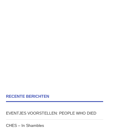
RECENTE BERICHTEN
EVENTJES VOORSTELLEN: PEOPLE WHO DIED
CHES – In Shambles