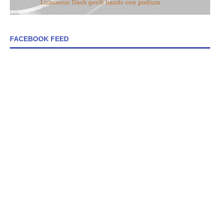
FACEBOOK FEED