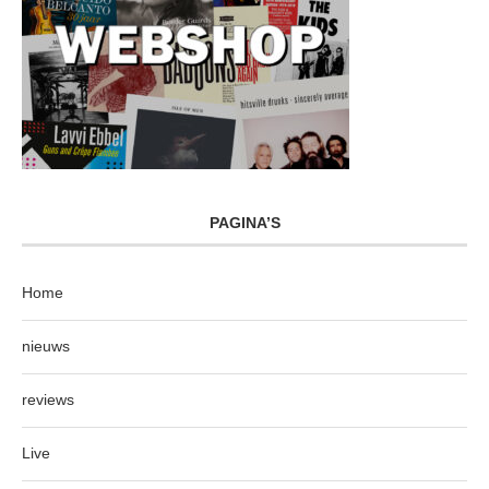
PAGINA’S
Home
nieuws
reviews
Live