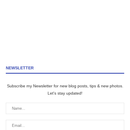
NEWSLETTER
Subscribe my Newsletter for new blog posts, tips & new photos.
Let's stay updated!