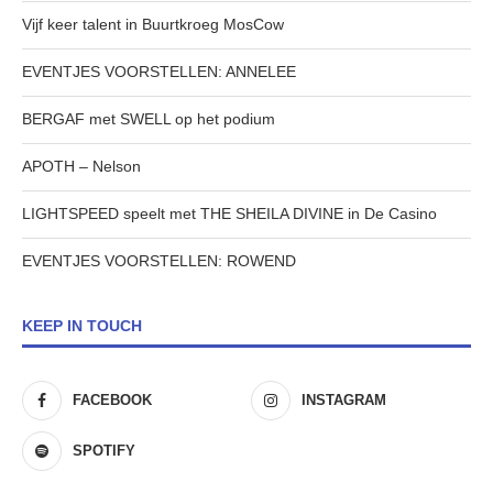
Vijf keer talent in Buurtkroeg MosCow
EVENTJES VOORSTELLEN: ANNELEE
BERGAF met SWELL op het podium
APOTH – Nelson
LIGHTSPEED speelt met THE SHEILA DIVINE in De Casino
EVENTJES VOORSTELLEN: ROWEND
KEEP IN TOUCH
FACEBOOK
INSTAGRAM
SPOTIFY