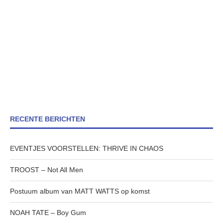
RECENTE BERICHTEN
EVENTJES VOORSTELLEN: THRIVE IN CHAOS
TROOST – Not All Men
Postuum album van MATT WATTS op komst
NOAH TATE – Boy Gum