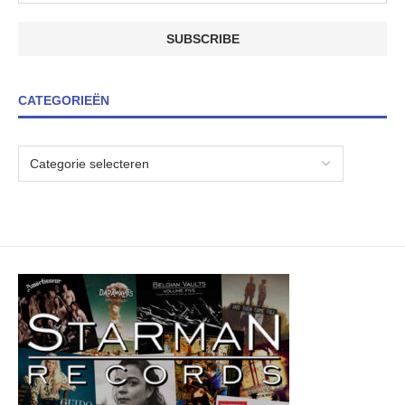
CATEGORIEËN