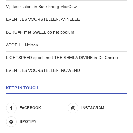
Vijf keer talent in Buurtkroeg MosCow
EVENTJES VOORSTELLEN: ANNELEE
BERGAF met SWELL op het podium
APOTH – Nelson
LIGHTSPEED speelt met THE SHEILA DIVINE in De Casino
EVENTJES VOORSTELLEN: ROWEND
KEEP IN TOUCH
FACEBOOK
INSTAGRAM
SPOTIFY