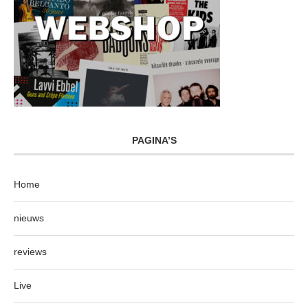
PAGINA’S
Home
nieuws
reviews
Live