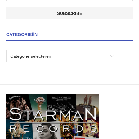
CATEGORIEËN