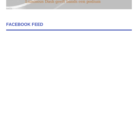
FACEBOOK FEED