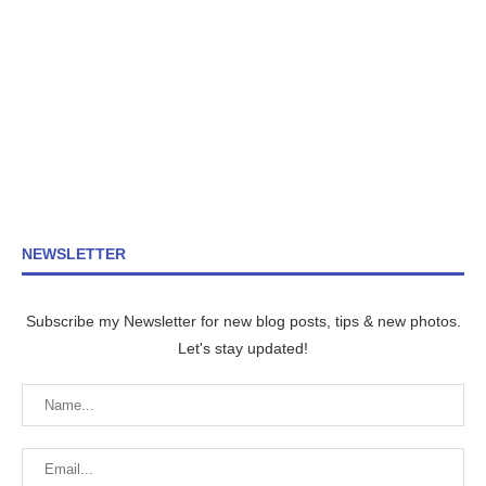
NEWSLETTER
Subscribe my Newsletter for new blog posts, tips & new photos.
Let's stay updated!