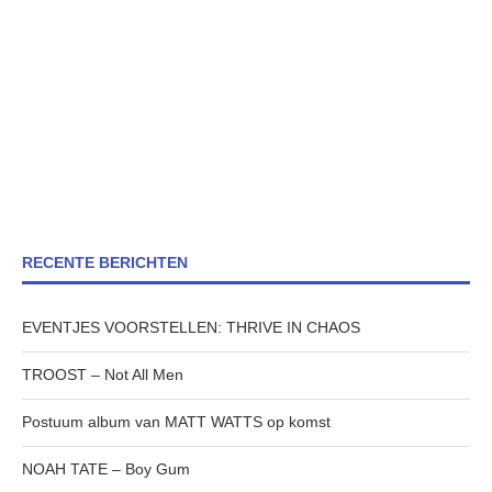
RECENTE BERICHTEN
EVENTJES VOORSTELLEN: THRIVE IN CHAOS
TROOST – Not All Men
Postuum album van MATT WATTS op komst
NOAH TATE – Boy Gum