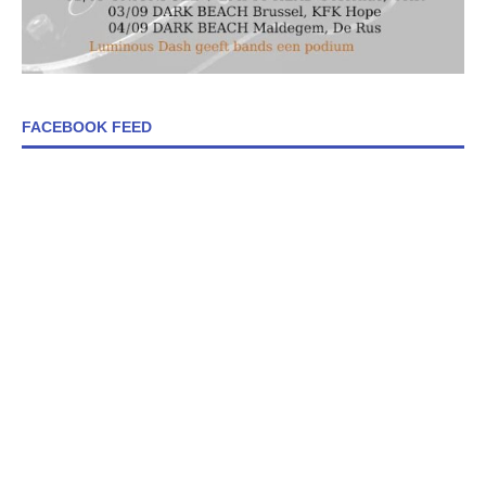
FACEBOOK FEED