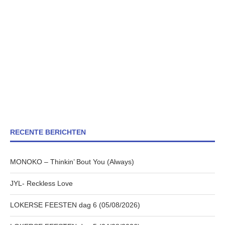
RECENTE BERICHTEN
MONOKO – Thinkin’ Bout You (Always)
JYL- Reckless Love
LOKERSE FEESTEN dag 6 (05/08/2026)