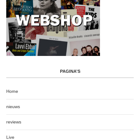
PAGINA’S
Home
nieuws
reviews
Live