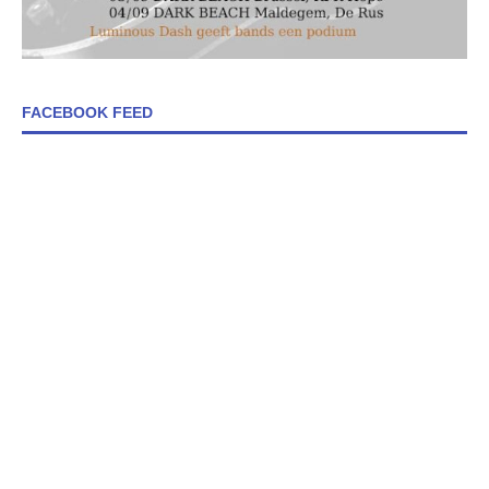
FACEBOOK FEED