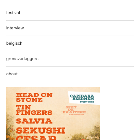
festival
interview
belgisch
grensverleggers
about