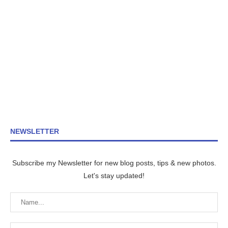
NEWSLETTER
Subscribe my Newsletter for new blog posts, tips & new photos.
Let's stay updated!