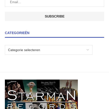
CATEGORIEËN