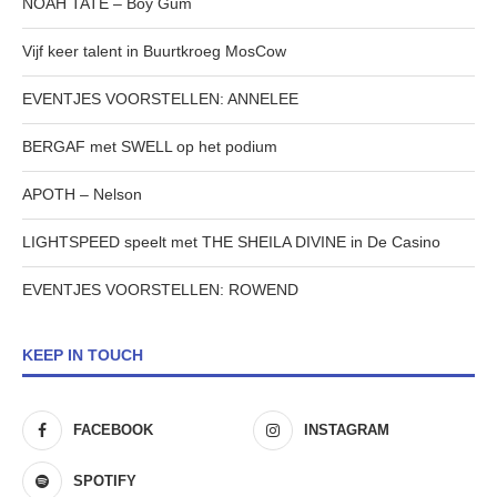
NOAH TATE – Boy Gum
Vijf keer talent in Buurtkroeg MosCow
EVENTJES VOORSTELLEN: ANNELEE
BERGAF met SWELL op het podium
APOTH – Nelson
LIGHTSPEED speelt met THE SHEILA DIVINE in De Casino
EVENTJES VOORSTELLEN: ROWEND
KEEP IN TOUCH
FACEBOOK
INSTAGRAM
SPOTIFY