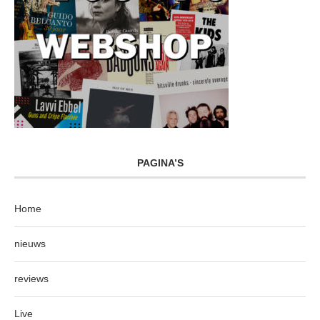
PAGINA’S
Home
nieuws
reviews
Live