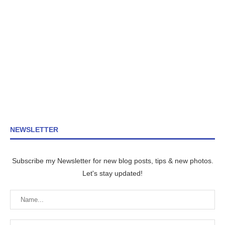
NEWSLETTER
Subscribe my Newsletter for new blog posts, tips & new photos.
Let's stay updated!