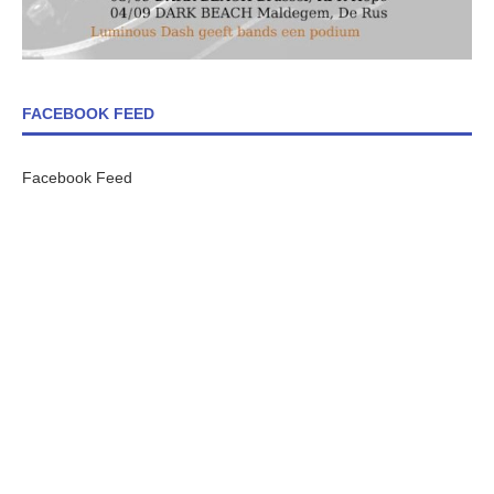
FACEBOOK FEED
Facebook Feed