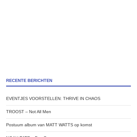
RECENTE BERICHTEN
EVENTJES VOORSTELLEN: THRIVE IN CHAOS
TROOST – Not All Men
Postuum album van MATT WATTS op komst