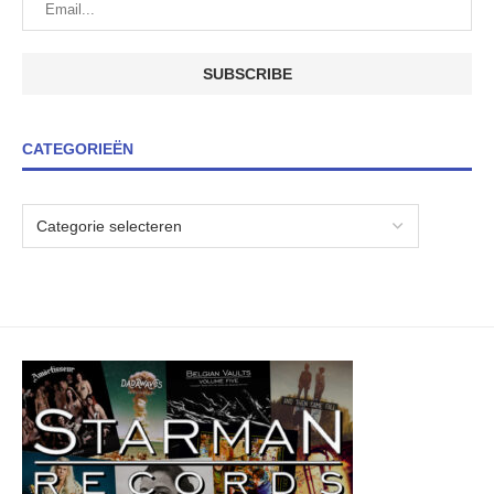
CATEGORIEËN