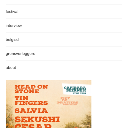
festival
interview
belgisch
grensverleggers
about