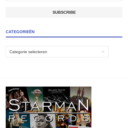
CATEGORIEËN