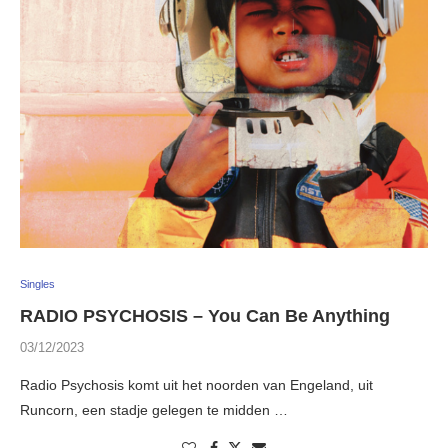
Singles
RADIO PSYCHOSIS – You Can Be Anything
03/12/2023
Radio Psychosis komt uit het noorden van Engeland, uit
Runcorn, een stadje gelegen te midden …