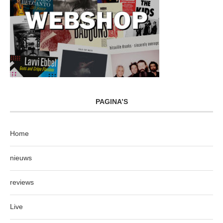
PAGINA’S
Home
nieuws
reviews
Live