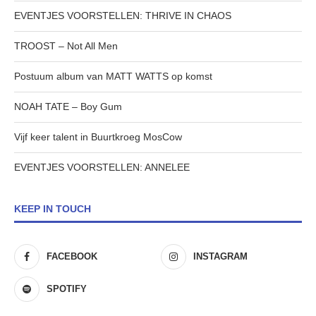
EVENTJES VOORSTELLEN: THRIVE IN CHAOS
TROOST – Not All Men
Postuum album van MATT WATTS op komst
NOAH TATE – Boy Gum
Vijf keer talent in Buurtkroeg MosCow
EVENTJES VOORSTELLEN: ANNELEE
KEEP IN TOUCH
FACEBOOK
INSTAGRAM
SPOTIFY