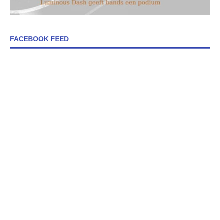
FACEBOOK FEED