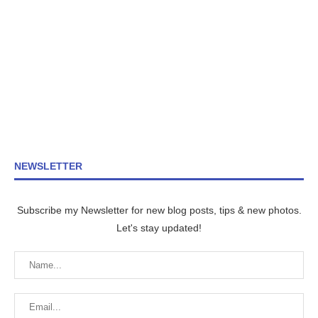
NEWSLETTER
Subscribe my Newsletter for new blog posts, tips & new photos.
Let's stay updated!