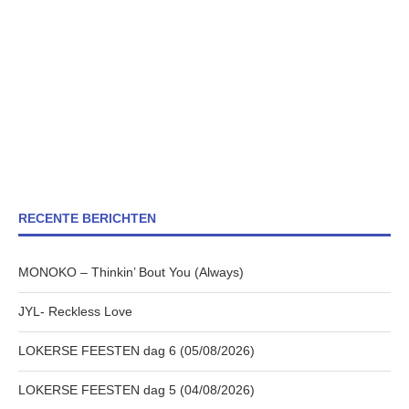
RECENTE BERICHTEN
MONOKO – Thinkin’ Bout You (Always)
JYL- Reckless Love
LOKERSE FEESTEN dag 6 (05/08/2026)
LOKERSE FEESTEN dag 5 (04/08/2026)