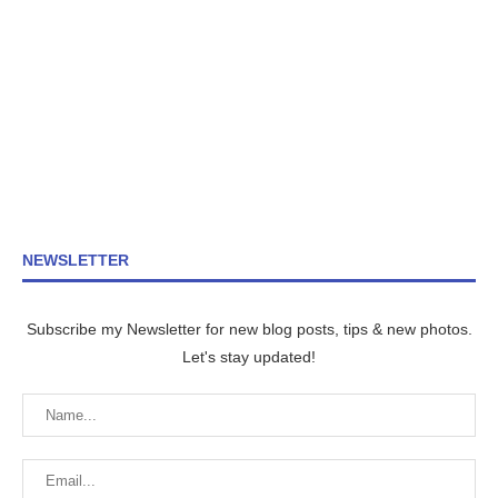
NEWSLETTER
Subscribe my Newsletter for new blog posts, tips & new photos.
Let's stay updated!