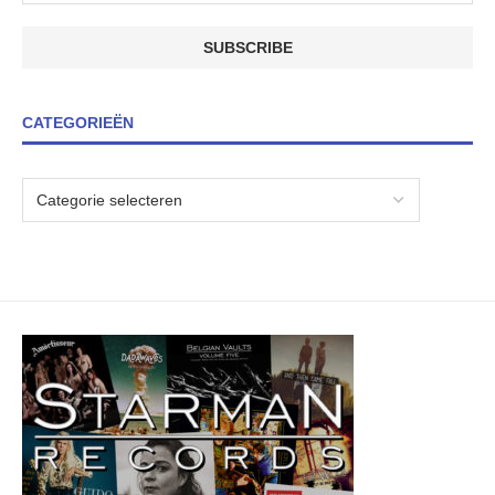
CATEGORIEËN