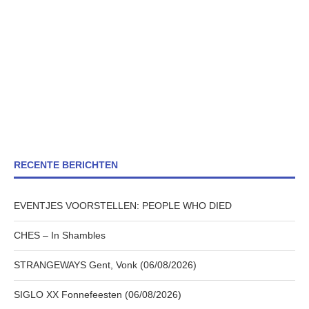
RECENTE BERICHTEN
EVENTJES VOORSTELLEN: PEOPLE WHO DIED
CHES – In Shambles
STRANGEWAYS Gent, Vonk (06/08/2026)
SIGLO XX Fonnefeesten (06/08/2026)