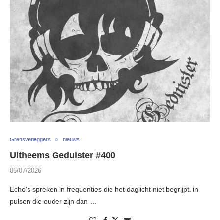
Grensverleggers
nieuws
Uitheems Geduister #400
05/07/2026
Echo’s spreken in frequenties die het daglicht niet begrijpt, in
pulsen die ouder zijn dan …