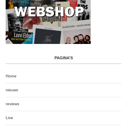
PAGINA’S
Home
nieuws
reviews
Live