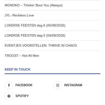
MONOKO – Thinkin’ Bout You (Always)
JYL- Reckless Love
LOKERSE FEESTEN dag 6 (05/08/2026)
LOKERSE FEESTEN dag 5 (04/08/2026)
EVENTJES VOORSTELLEN: THRIVE IN CHAOS
TROOST – Not All Men
KEEP IN TOUCH
FACEBOOK
INSTAGRAM
SPOTIFY