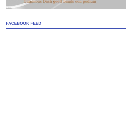
FACEBOOK FEED