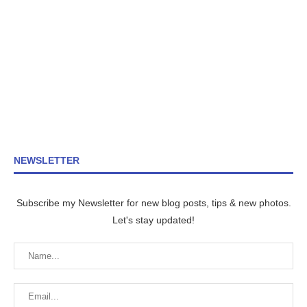
NEWSLETTER
Subscribe my Newsletter for new blog posts, tips & new photos.
Let's stay updated!