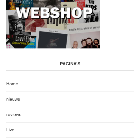
PAGINA’S
Home
nieuws
reviews
Live