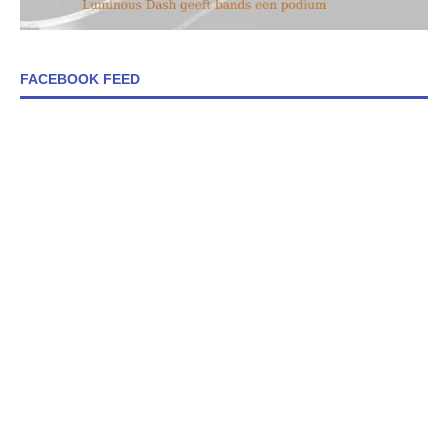
FACEBOOK FEED