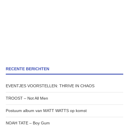
RECENTE BERICHTEN
EVENTJES VOORSTELLEN: THRIVE IN CHAOS
TROOST – Not All Men
Postuum album van MATT WATTS op komst
NOAH TATE – Boy Gum