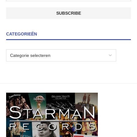
CATEGORIEËN