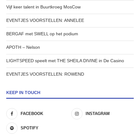
Vijf keer talent in Buurtkroeg MosCow
EVENTJES VOORSTELLEN: ANNELEE
BERGAF met SWELL op het podium
APOTH – Nelson
LIGHTSPEED speelt met THE SHEILA DIVINE in De Casino
EVENTJES VOORSTELLEN: ROWEND
KEEP IN TOUCH
FACEBOOK
INSTAGRAM
SPOTIFY