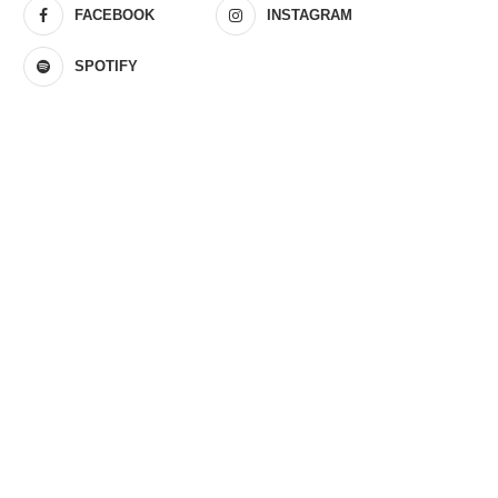
FACEBOOK
INSTAGRAM
SPOTIFY