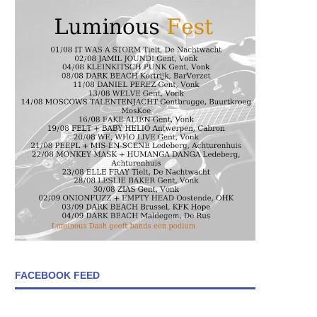
FACEBOOK FEED