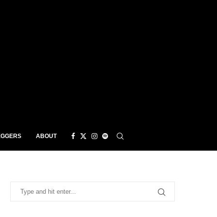
EGGERS
ABOUT