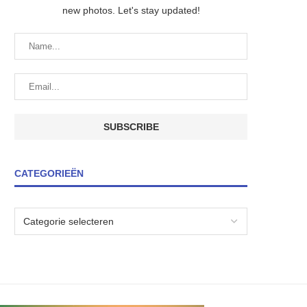
new photos. Let's stay updated!
CATEGORIEËN