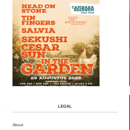
LEGAL
About