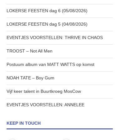
LOKERSE FEESTEN dag 6 (05/08/2026)
LOKERSE FEESTEN dag 5 (04/08/2026)
EVENTJES VOORSTELLEN: THRIVE IN CHAOS
TROOST – Not All Men
Postuum album van MATT WATTS op komst
NOAH TATE – Boy Gum
Vijf keer talent in Buurtkroeg MosCow
EVENTJES VOORSTELLEN: ANNELEE
KEEP IN TOUCH