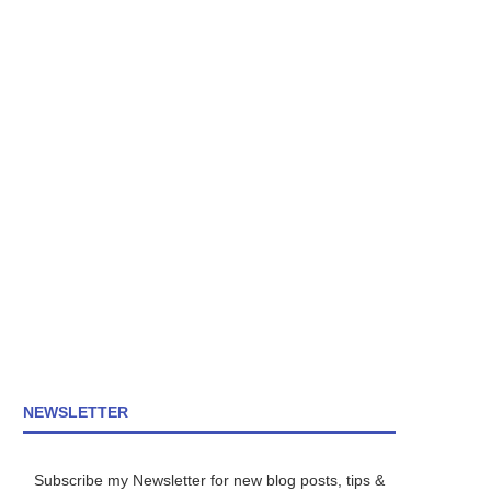
NEWSLETTER
Subscribe my Newsletter for new blog posts, tips &