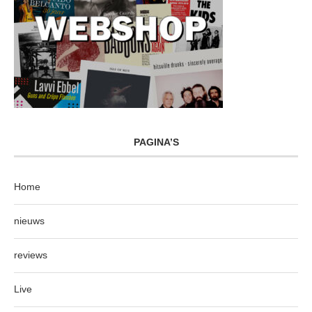
PAGINA’S
Home
nieuws
reviews
Live