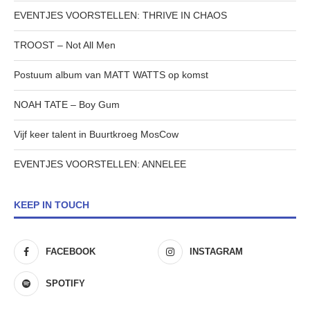
EVENTJES VOORSTELLEN: THRIVE IN CHAOS
TROOST – Not All Men
Postuum album van MATT WATTS op komst
NOAH TATE – Boy Gum
Vijf keer talent in Buurtkroeg MosCow
EVENTJES VOORSTELLEN: ANNELEE
KEEP IN TOUCH
FACEBOOK
INSTAGRAM
SPOTIFY