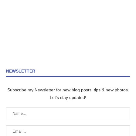
NEWSLETTER
Subscribe my Newsletter for new blog posts, tips & new photos.
Let's stay updated!