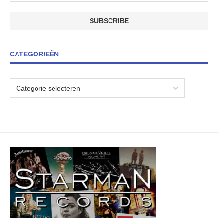
CATEGORIEËN