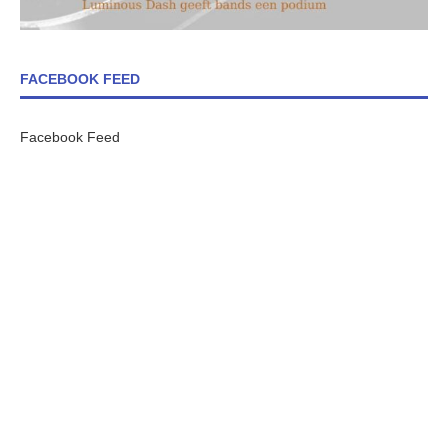
FACEBOOK FEED
Facebook Feed