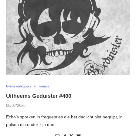
Grensverleggers
nieuws
Uitheems Geduister #400
05/07/2026
Echo’s spreken in frequenties die het daglicht niet begrijpt, in
pulsen die ouder zijn dan …