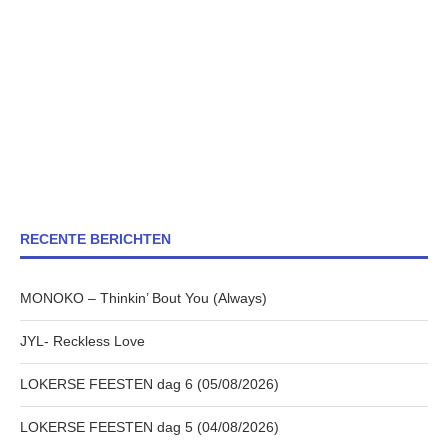
RECENTE BERICHTEN
MONOKO – Thinkin’ Bout You (Always)
JYL- Reckless Love
LOKERSE FEESTEN dag 6 (05/08/2026)
LOKERSE FEESTEN dag 5 (04/08/2026)