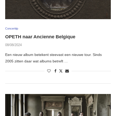
Concerttip
OPETH naar Ancienne Belgique
08/08/2024
Een nieuw album betekent steevast een nieuwe tour. Sinds
2005 zitten daar wat albums betreft …