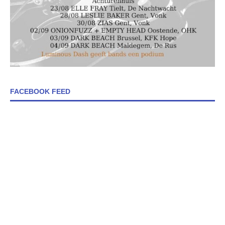
FACEBOOK FEED