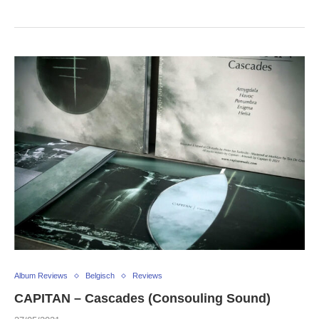
Album Reviews
Belgisch
Reviews
CAPITAN – Cascades (Consouling Sound)