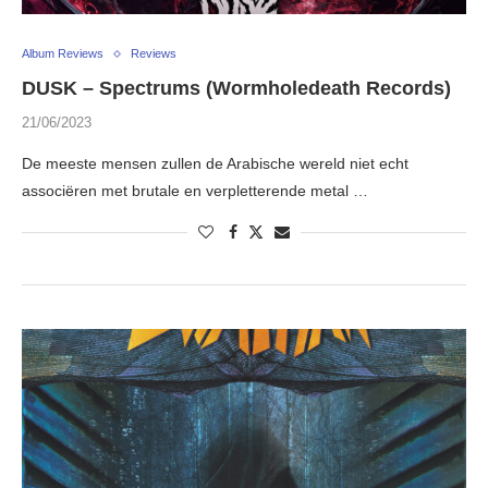
Album Reviews
Reviews
DUSK – Spectrums (Wormholedeath Records)
21/06/2023
De meeste mensen zullen de Arabische wereld niet echt
associëren met brutale en verpletterende metal …