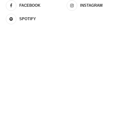
FACEBOOK
INSTAGRAM
SPOTIFY