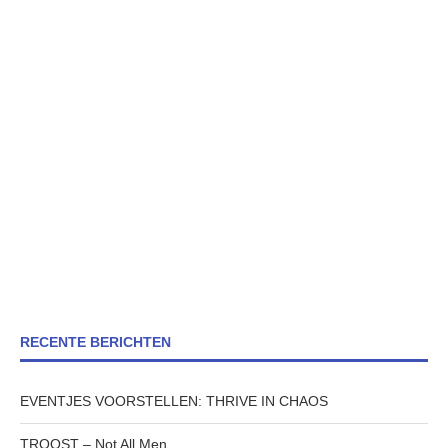
RECENTE BERICHTEN
EVENTJES VOORSTELLEN: THRIVE IN CHAOS
TROOST – Not All Men