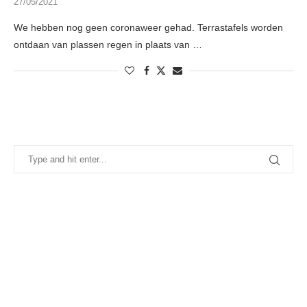
27/05/2021
We hebben nog geen coronaweer gehad. Terrastafels worden
ontdaan van plassen regen in plaats van …