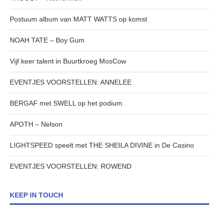
Postuum album van MATT WATTS op komst
NOAH TATE – Boy Gum
Vijf keer talent in Buurtkroeg MosCow
EVENTJES VOORSTELLEN: ANNELEE
BERGAF met SWELL op het podium
APOTH – Nelson
LIGHTSPEED speelt met THE SHEILA DIVINE in De Casino
EVENTJES VOORSTELLEN: ROWEND
KEEP IN TOUCH