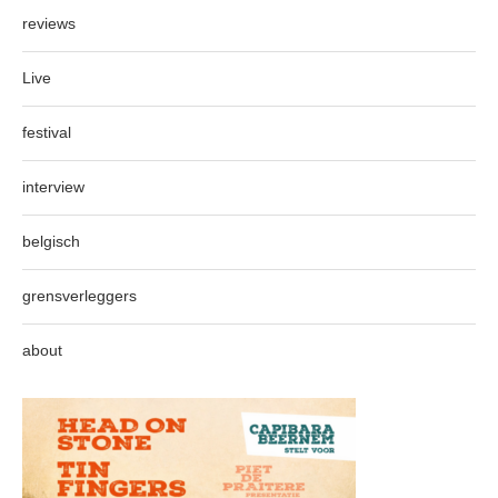
reviews
Live
festival
interview
belgisch
grensverleggers
about