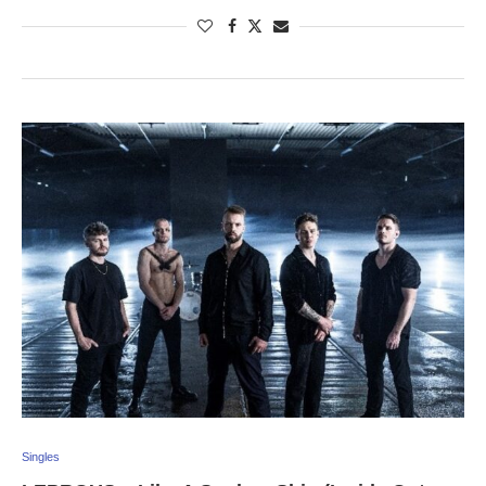
Singles