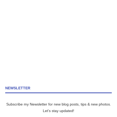
NEWSLETTER
Subscribe my Newsletter for new blog posts, tips & new photos.
Let's stay updated!