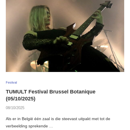
Festival
TUMULT Festival Brussel Botanique
(05/10/2025)
08/10/2025
Als er in België één zaal is die steevast uitpakt met tot de
verbeelding sprekende …