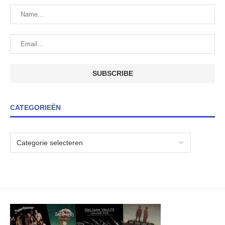
CATEGORIEËN