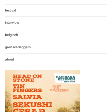
festival
interview
belgisch
grensverleggers
about