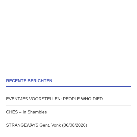
RECENTE BERICHTEN
EVENTJES VOORSTELLEN: PEOPLE WHO DIED
CHES – In Shambles
STRANGEWAYS Gent, Vonk (06/08/2026)