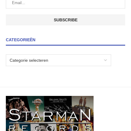
CATEGORIEËN