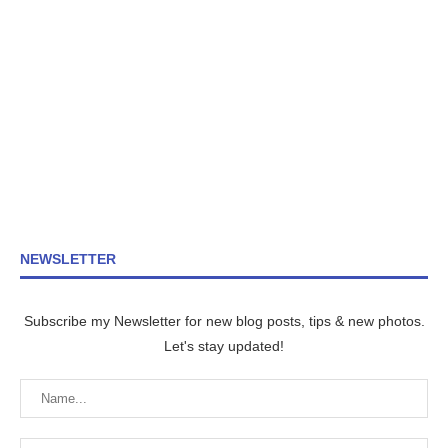
NEWSLETTER
Subscribe my Newsletter for new blog posts, tips & new photos.
Let's stay updated!