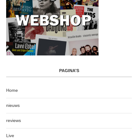
PAGINA’S
Home
nieuws
reviews
Live