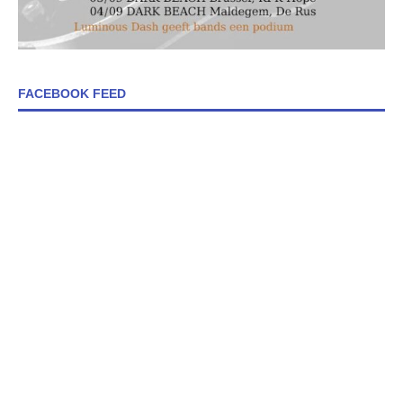
FACEBOOK FEED