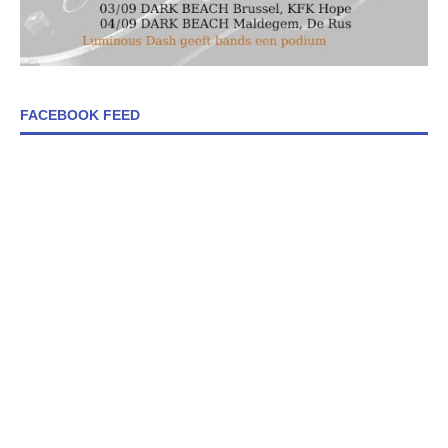
FACEBOOK FEED