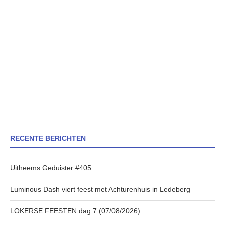
RECENTE BERICHTEN
Uitheems Geduister #405
Luminous Dash viert feest met Achturenhuis in Ledeberg
LOKERSE FEESTEN dag 7 (07/08/2026)