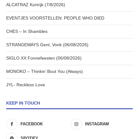
ALCATRAZ Kortrijk (7/8/2026)
EVENTJES VOORSTELLEN: PEOPLE WHO DIED
CHES – In Shambles
STRANGEWAYS Gent, Vonk (06/08/2026)
SIGLO XX Fonnefeesten (06/08/2026)
MONOKO – Thinkin’ Bout You (Always)
JYL- Reckless Love
KEEP IN TOUCH
FACEBOOK
INSTAGRAM
SPOTIFY