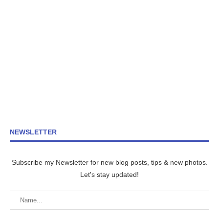
NEWSLETTER
Subscribe my Newsletter for new blog posts, tips & new photos.
Let's stay updated!