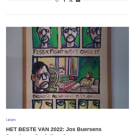
Lijstjes
HET BESTE VAN 2022: Jos Buersens