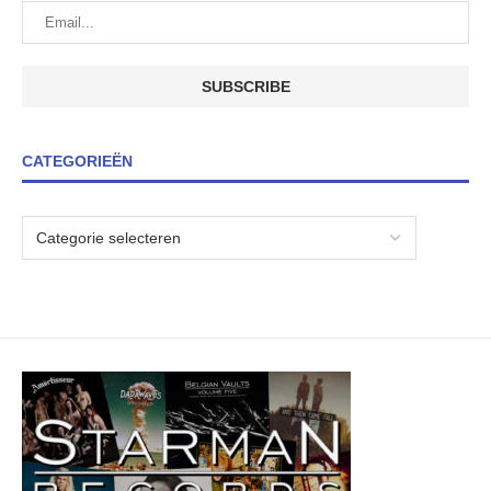
CATEGORIEËN