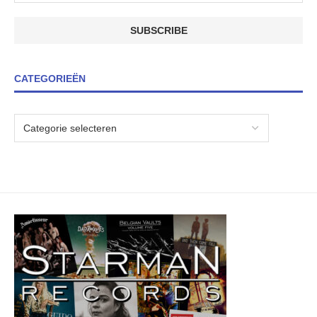
CATEGORIEËN