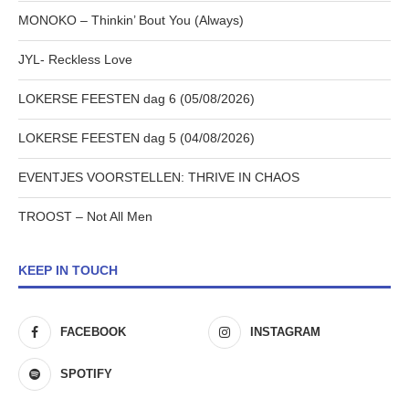
MONOKO – Thinkin’ Bout You (Always)
JYL- Reckless Love
LOKERSE FEESTEN dag 6 (05/08/2026)
LOKERSE FEESTEN dag 5 (04/08/2026)
EVENTJES VOORSTELLEN: THRIVE IN CHAOS
TROOST – Not All Men
KEEP IN TOUCH
FACEBOOK
INSTAGRAM
SPOTIFY