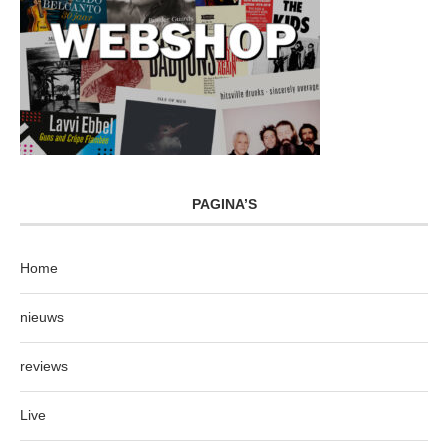
PAGINA’S
Home
nieuws
reviews
Live