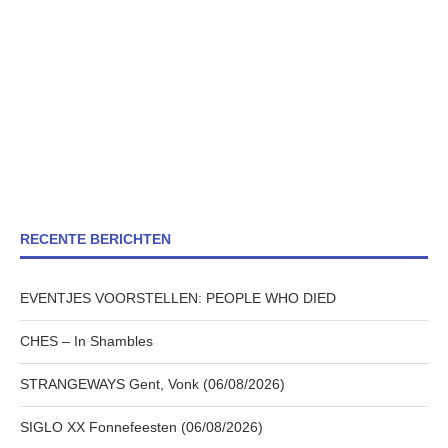
RECENTE BERICHTEN
EVENTJES VOORSTELLEN: PEOPLE WHO DIED
CHES – In Shambles
STRANGEWAYS Gent, Vonk (06/08/2026)
SIGLO XX Fonnefeesten (06/08/2026)