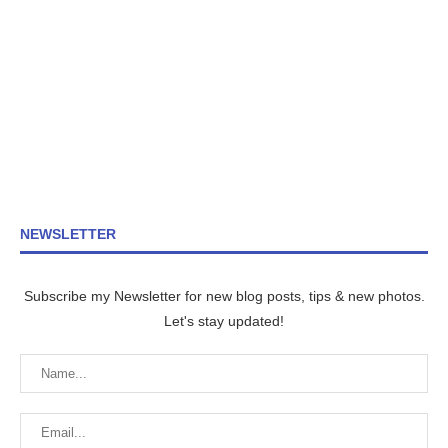
NEWSLETTER
Subscribe my Newsletter for new blog posts, tips & new photos.
Let's stay updated!