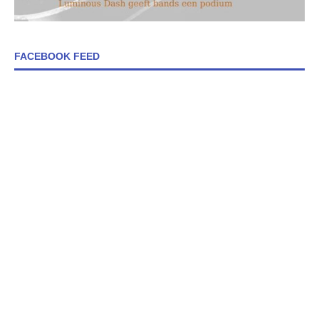
FACEBOOK FEED