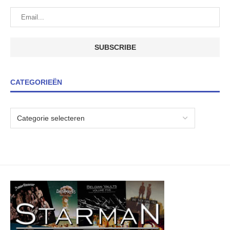
CATEGORIEËN