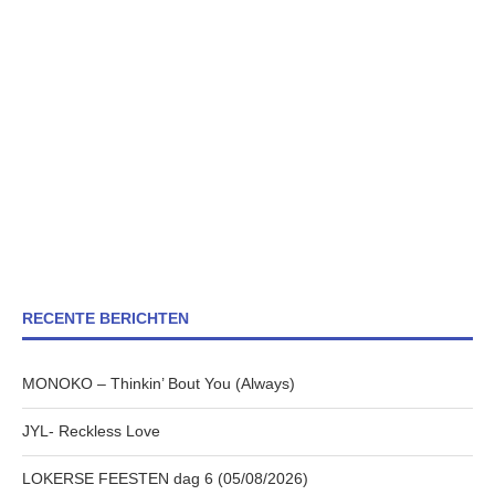
RECENTE BERICHTEN
MONOKO – Thinkin’ Bout You (Always)
JYL- Reckless Love
LOKERSE FEESTEN dag 6 (05/08/2026)