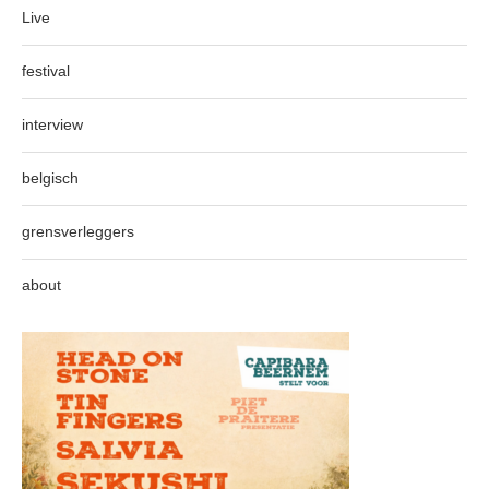
Live
festival
interview
belgisch
grensverleggers
about