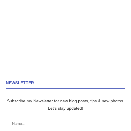
NEWSLETTER
Subscribe my Newsletter for new blog posts, tips & new photos.
Let's stay updated!