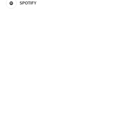
SPOTIFY