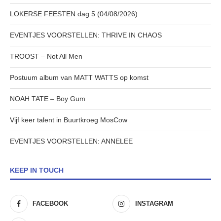
LOKERSE FEESTEN dag 5 (04/08/2026)
EVENTJES VOORSTELLEN: THRIVE IN CHAOS
TROOST – Not All Men
Postuum album van MATT WATTS op komst
NOAH TATE – Boy Gum
Vijf keer talent in Buurtkroeg MosCow
EVENTJES VOORSTELLEN: ANNELEE
KEEP IN TOUCH
FACEBOOK
INSTAGRAM