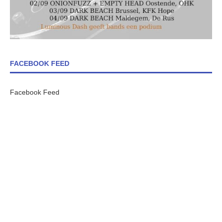
FACEBOOK FEED
Facebook Feed