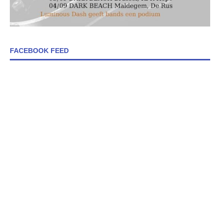
FACEBOOK FEED