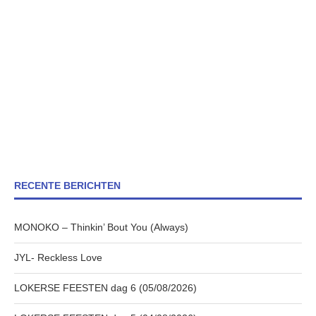
RECENTE BERICHTEN
MONOKO – Thinkin’ Bout You (Always)
JYL- Reckless Love
LOKERSE FEESTEN dag 6 (05/08/2026)