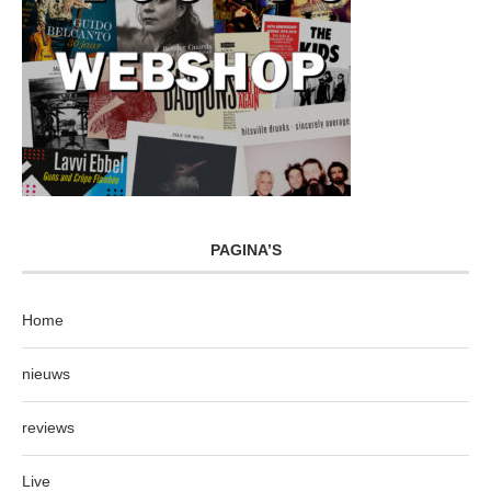
PAGINA’S
Home
nieuws
reviews
Live