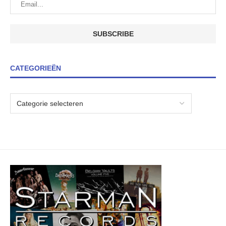
CATEGORIEËN