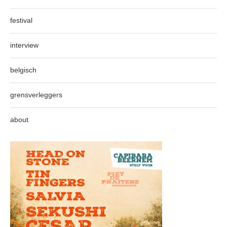
festival
interview
belgisch
grensverleggers
about