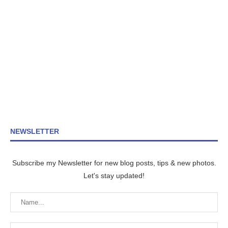
NEWSLETTER
Subscribe my Newsletter for new blog posts, tips & new photos.
Let's stay updated!