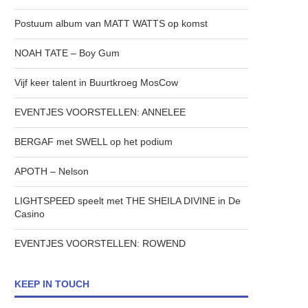
Postuum album van MATT WATTS op komst
NOAH TATE – Boy Gum
Vijf keer talent in Buurtkroeg MosCow
EVENTJES VOORSTELLEN: ANNELEE
BERGAF met SWELL op het podium
APOTH – Nelson
LIGHTSPEED speelt met THE SHEILA DIVINE in De
Casino
EVENTJES VOORSTELLEN: ROWEND
KEEP IN TOUCH