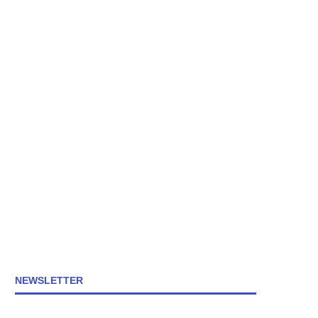
NEWSLETTER