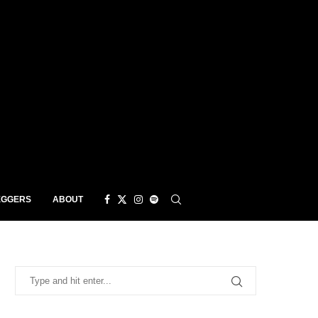
EGGERS
ABOUT