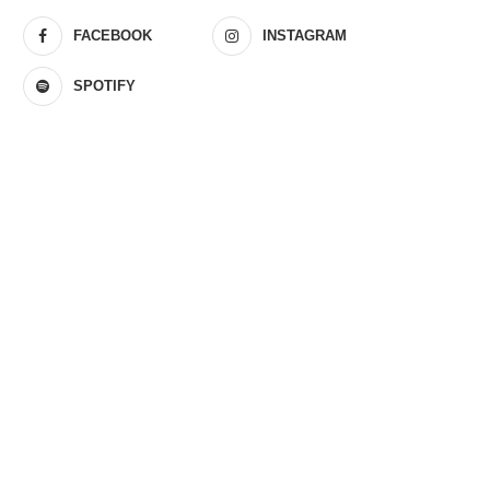
FACEBOOK
INSTAGRAM
SPOTIFY