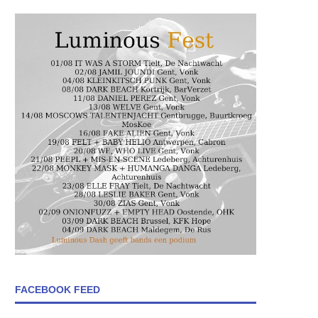
FACEBOOK FEED