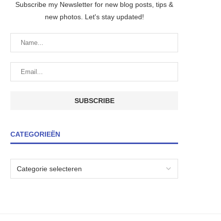
Subscribe my Newsletter for new blog posts, tips &
new photos. Let's stay updated!
CATEGORIEËN