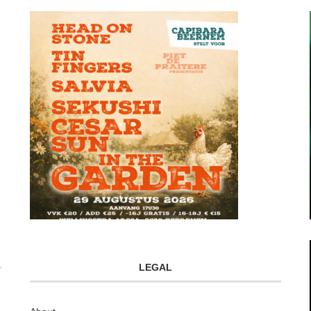
LEGAL