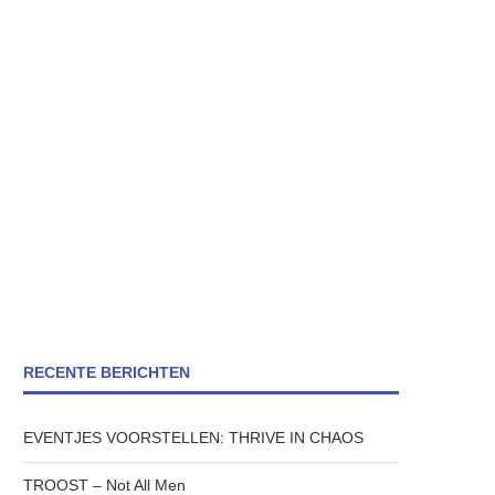
RECENTE BERICHTEN
EVENTJES VOORSTELLEN: THRIVE IN CHAOS
TROOST – Not All Men