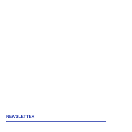
NEWSLETTER