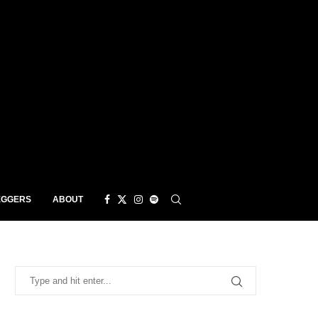
EGGERS
ABOUT