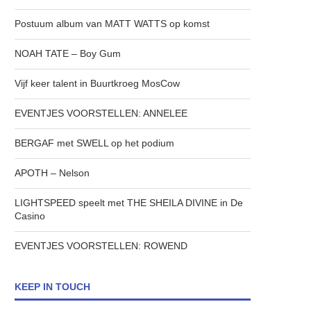
Postuum album van MATT WATTS op komst
NOAH TATE – Boy Gum
Vijf keer talent in Buurtkroeg MosCow
EVENTJES VOORSTELLEN: ANNELEE
BERGAF met SWELL op het podium
APOTH – Nelson
LIGHTSPEED speelt met THE SHEILA DIVINE in De
Casino
EVENTJES VOORSTELLEN: ROWEND
KEEP IN TOUCH