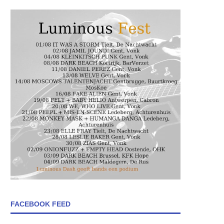
FACEBOOK FEED