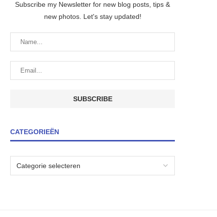
Subscribe my Newsletter for new blog posts, tips &
new photos. Let's stay updated!
CATEGORIEËN