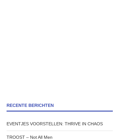
RECENTE BERICHTEN
EVENTJES VOORSTELLEN: THRIVE IN CHAOS
TROOST – Not All Men