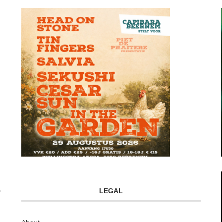
LEGAL