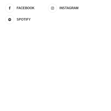
FACEBOOK
INSTAGRAM
SPOTIFY