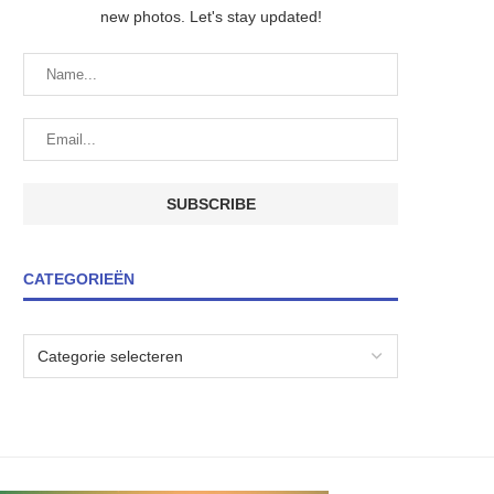
new photos. Let's stay updated!
CATEGORIEËN