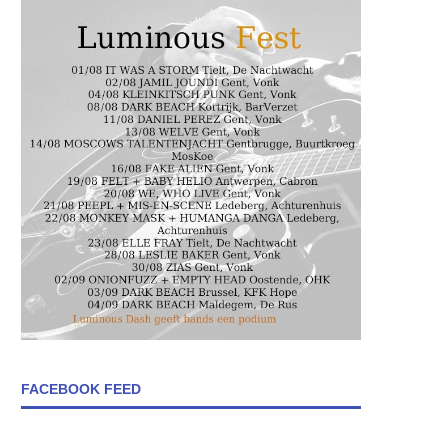
FACEBOOK FEED