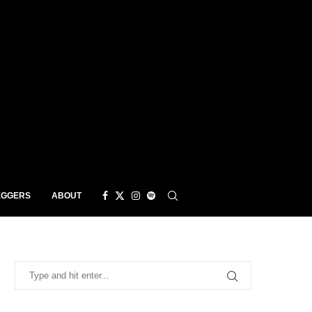
EGGERS
ABOUT