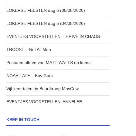
LOKERSE FEESTEN dag 6 (05/08/2026)
LOKERSE FEESTEN dag 5 (04/08/2026)
EVENTJES VOORSTELLEN: THRIVE IN CHAOS
TROOST – Not All Men
Postuum album van MATT WATTS op komst
NOAH TATE – Boy Gum
Vijf keer talent in Buurtkroeg MosCow
EVENTJES VOORSTELLEN: ANNELEE
KEEP IN TOUCH