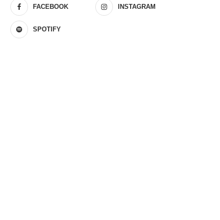
FACEBOOK
INSTAGRAM
SPOTIFY