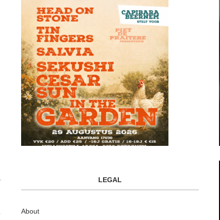
LEGAL
About