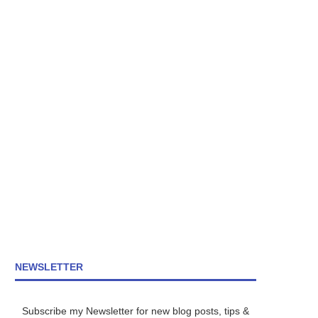
NEWSLETTER
Subscribe my Newsletter for new blog posts, tips &