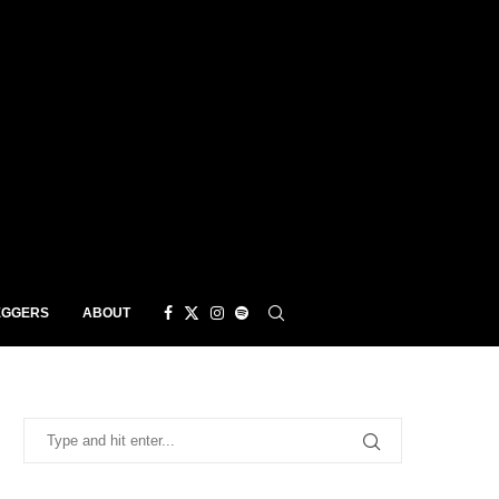
EGGERS
ABOUT