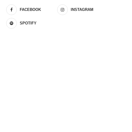
FACEBOOK
INSTAGRAM
SPOTIFY