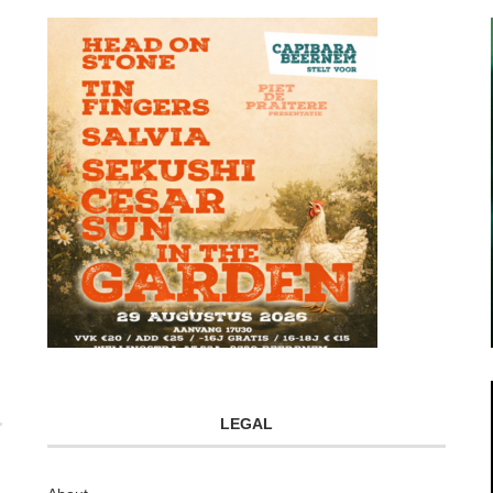
LEGAL