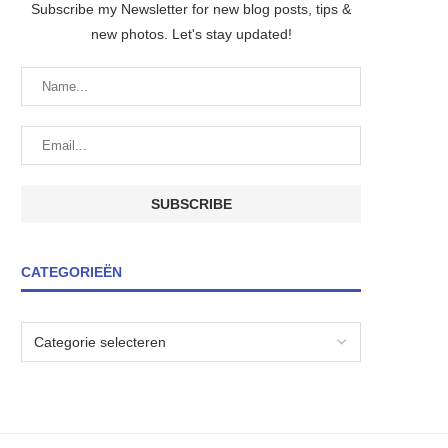
Subscribe my Newsletter for new blog posts, tips &
new photos. Let's stay updated!
CATEGORIEËN