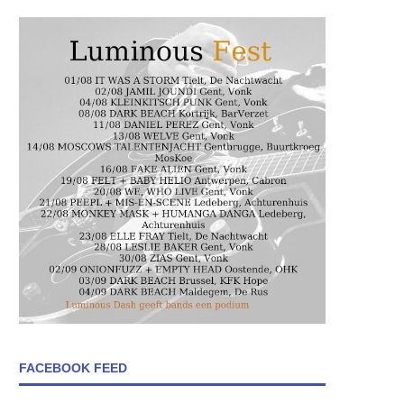
FACEBOOK FEED