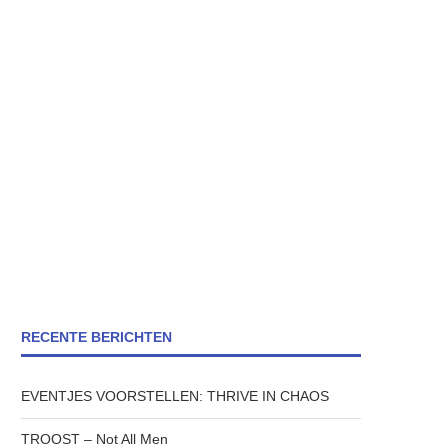
RECENTE BERICHTEN
EVENTJES VOORSTELLEN: THRIVE IN CHAOS
TROOST – Not All Men