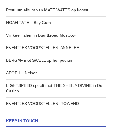
Postuum album van MATT WATTS op komst
NOAH TATE – Boy Gum
Vijf keer talent in Buurtkroeg MosCow
EVENTJES VOORSTELLEN: ANNELEE
BERGAF met SWELL op het podium
APOTH – Nelson
LIGHTSPEED speelt met THE SHEILA DIVINE in De
Casino
EVENTJES VOORSTELLEN: ROWEND
KEEP IN TOUCH