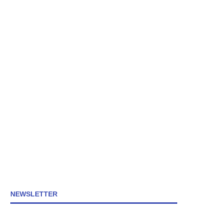
NEWSLETTER