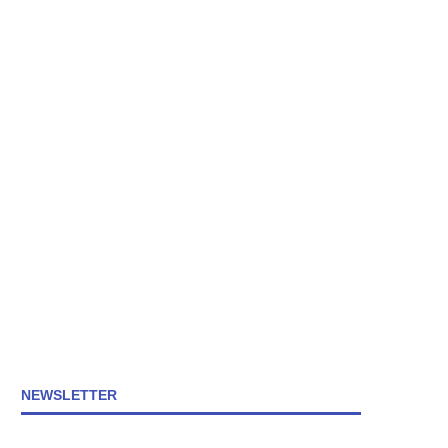
NEWSLETTER