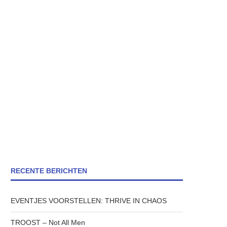
RECENTE BERICHTEN
EVENTJES VOORSTELLEN: THRIVE IN CHAOS
TROOST – Not All Men