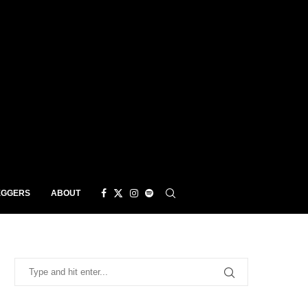
EGGERS
ABOUT