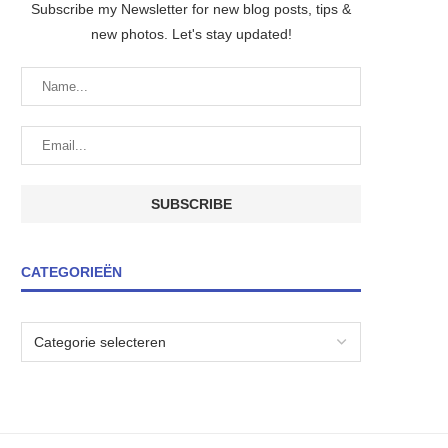
Subscribe my Newsletter for new blog posts, tips &
new photos. Let's stay updated!
CATEGORIEËN