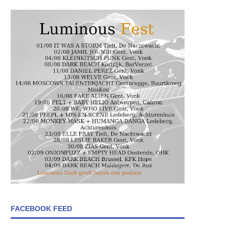
FACEBOOK FEED