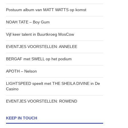
Postuum album van MATT WATTS op komst
NOAH TATE – Boy Gum
Vijf keer talent in Buurtkroeg MosCow
EVENTJES VOORSTELLEN: ANNELEE
BERGAF met SWELL op het podium
APOTH – Nelson
LIGHTSPEED speelt met THE SHEILA DIVINE in De
Casino
EVENTJES VOORSTELLEN: ROWEND
KEEP IN TOUCH