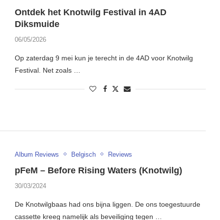
Ontdek het Knotwilg Festival in 4AD
Diksmuide
06/05/2026
Op zaterdag 9 mei kun je terecht in de 4AD voor Knotwilg
Festival. Net zoals …
Album Reviews
Belgisch
Reviews
pFeM – Before Rising Waters (Knotwilg)
30/03/2024
De Knotwilgbaas had ons bijna liggen. De ons toegestuurde
cassette kreeg namelijk als beveiliging tegen …