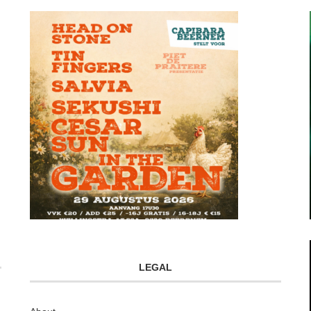
LEGAL