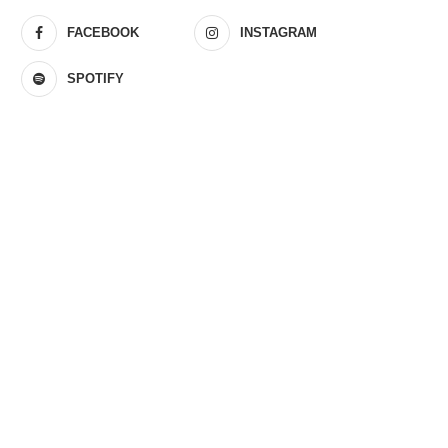
FACEBOOK
INSTAGRAM
SPOTIFY