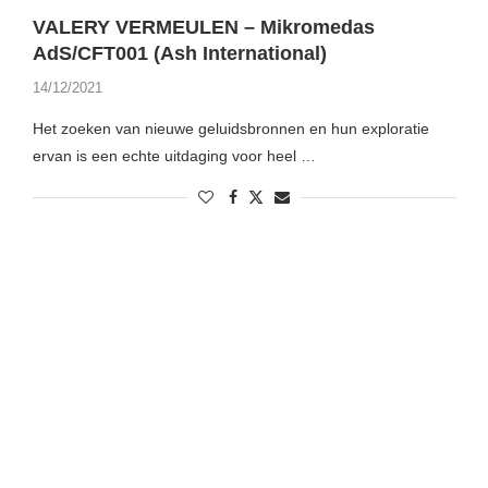
VALERY VERMEULEN – Mikromedas
AdS/CFT001 (Ash International)
14/12/2021
Het zoeken van nieuwe geluidsbronnen en hun exploratie
ervan is een echte uitdaging voor heel …