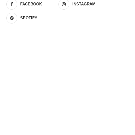
FACEBOOK
INSTAGRAM
SPOTIFY