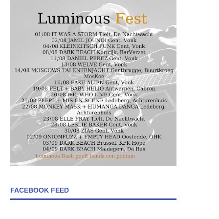
FACEBOOK FEED