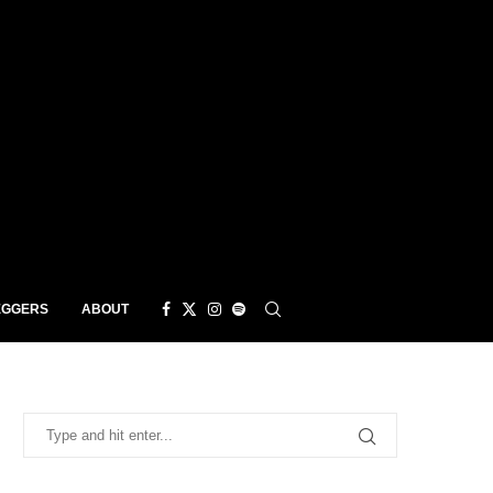
EGGERS
ABOUT