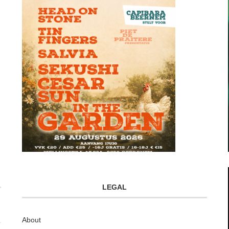
LEGAL
About