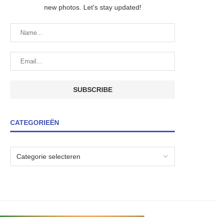
new photos. Let's stay updated!
CATEGORIEËN