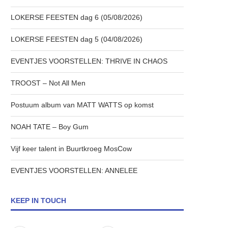
LOKERSE FEESTEN dag 6 (05/08/2026)
LOKERSE FEESTEN dag 5 (04/08/2026)
EVENTJES VOORSTELLEN: THRIVE IN CHAOS
TROOST – Not All Men
Postuum album van MATT WATTS op komst
NOAH TATE – Boy Gum
Vijf keer talent in Buurtkroeg MosCow
EVENTJES VOORSTELLEN: ANNELEE
KEEP IN TOUCH