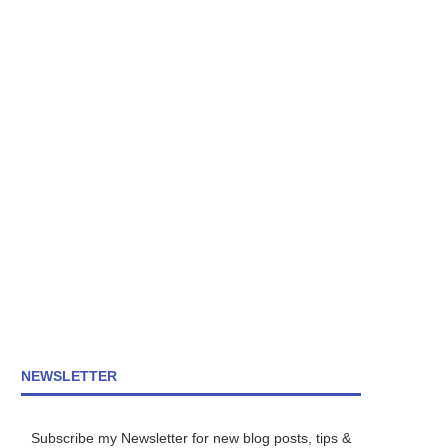
NEWSLETTER
Subscribe my Newsletter for new blog posts, tips &