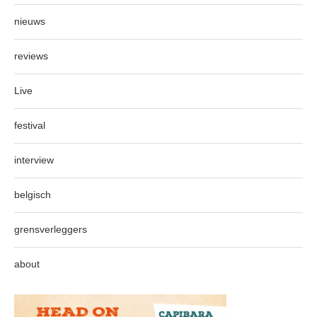
nieuws
reviews
Live
festival
interview
belgisch
grensverleggers
about