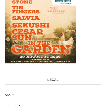
LEGAL
About