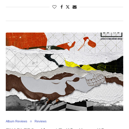
Album Reviews
Reviews