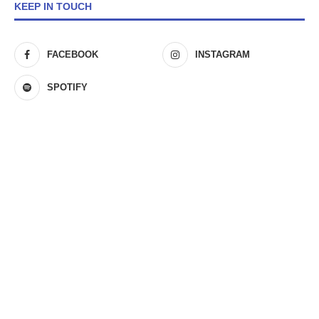
KEEP IN TOUCH
FACEBOOK
INSTAGRAM
SPOTIFY