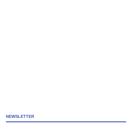
NEWSLETTER