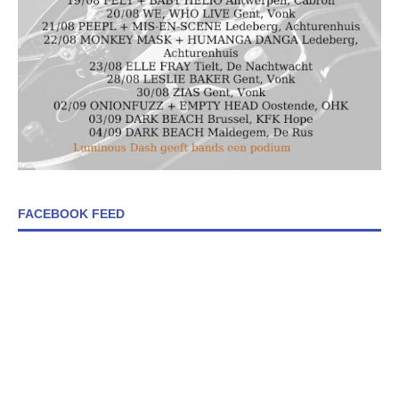
FACEBOOK FEED