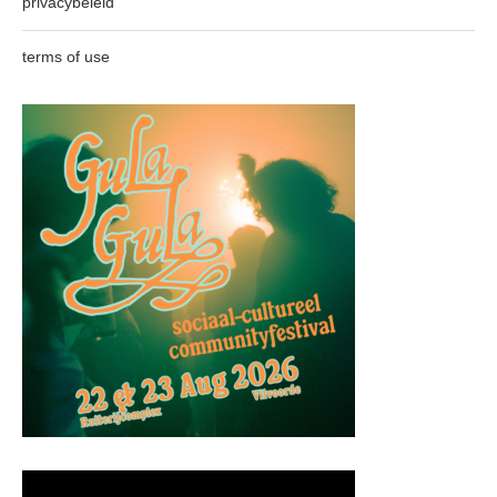
privacybeleid
terms of use