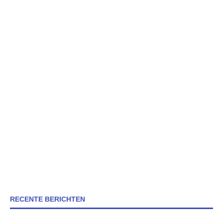
RECENTE BERICHTEN