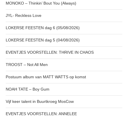
MONOKO – Thinkin’ Bout You (Always)
JYL- Reckless Love
LOKERSE FEESTEN dag 6 (05/08/2026)
LOKERSE FEESTEN dag 5 (04/08/2026)
EVENTJES VOORSTELLEN: THRIVE IN CHAOS
TROOST – Not All Men
Postuum album van MATT WATTS op komst
NOAH TATE – Boy Gum
Vijf keer talent in Buurtkroeg MosCow
EVENTJES VOORSTELLEN: ANNELEE