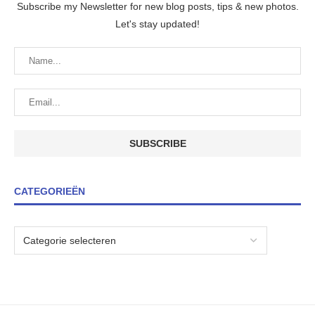
Subscribe my Newsletter for new blog posts, tips & new photos.
Let's stay updated!
CATEGORIEËN