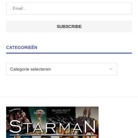
CATEGORIEËN