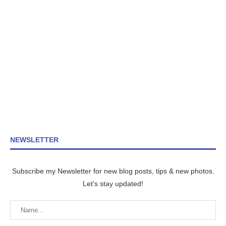
NEWSLETTER
Subscribe my Newsletter for new blog posts, tips & new photos.
Let's stay updated!