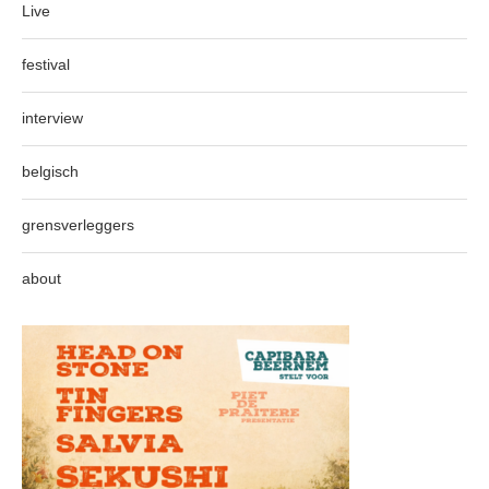
Live
festival
interview
belgisch
grensverleggers
about