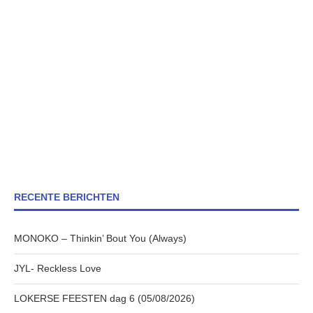
RECENTE BERICHTEN
MONOKO – Thinkin’ Bout You (Always)
JYL- Reckless Love
LOKERSE FEESTEN dag 6 (05/08/2026)