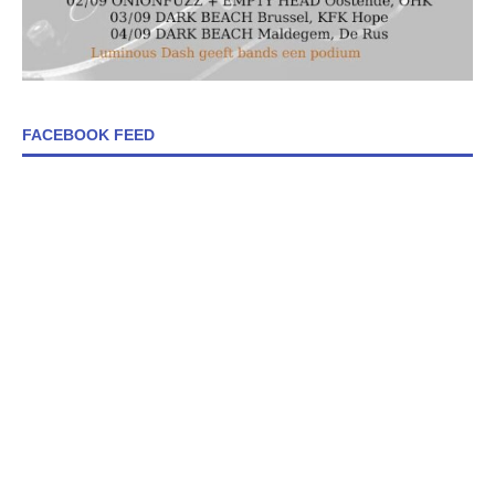
FACEBOOK FEED