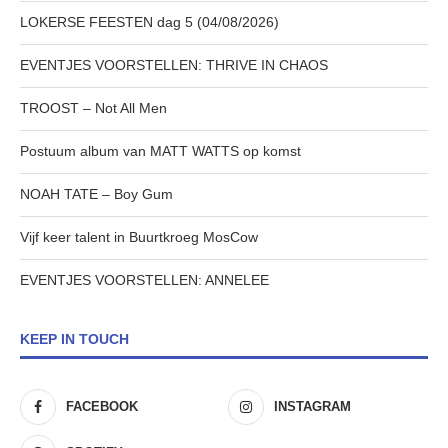
LOKERSE FEESTEN dag 5 (04/08/2026)
EVENTJES VOORSTELLEN: THRIVE IN CHAOS
TROOST – Not All Men
Postuum album van MATT WATTS op komst
NOAH TATE – Boy Gum
Vijf keer talent in Buurtkroeg MosCow
EVENTJES VOORSTELLEN: ANNELEE
KEEP IN TOUCH
FACEBOOK
INSTAGRAM