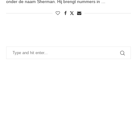
onder de naam Sherman. Hij brengt nummers in …