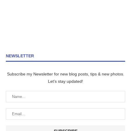
NEWSLETTER
Subscribe my Newsletter for new blog posts, tips & new photos.
Let's stay updated!