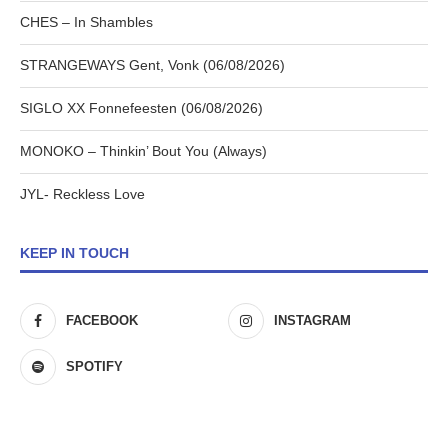
CHES – In Shambles
STRANGEWAYS Gent, Vonk (06/08/2026)
SIGLO XX Fonnefeesten (06/08/2026)
MONOKO – Thinkin’ Bout You (Always)
JYL- Reckless Love
KEEP IN TOUCH
FACEBOOK
INSTAGRAM
SPOTIFY