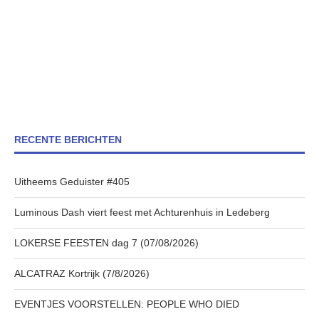
RECENTE BERICHTEN
Uitheems Geduister #405
Luminous Dash viert feest met Achturenhuis in Ledeberg
LOKERSE FEESTEN dag 7 (07/08/2026)
ALCATRAZ Kortrijk (7/8/2026)
EVENTJES VOORSTELLEN: PEOPLE WHO DIED