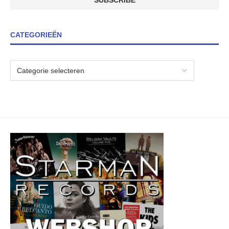
CATEGORIEËN