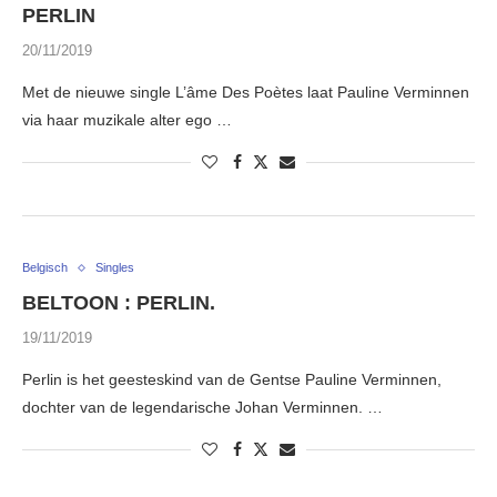
PERLIN
20/11/2019
Met de nieuwe single L’âme Des Poètes laat Pauline Verminnen
via haar muzikale alter ego …
Belgisch
Singles
BELTOON : PERLIN.
19/11/2019
Perlin is het geesteskind van de Gentse Pauline Verminnen,
dochter van de legendarische Johan Verminnen. …