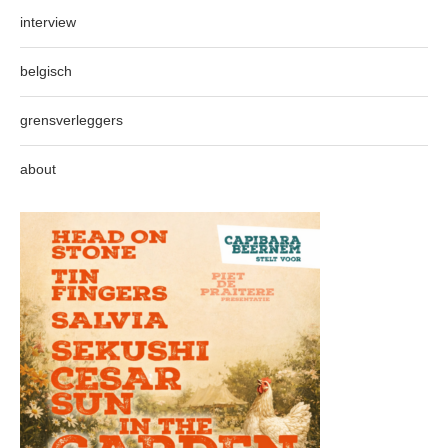
interview
belgisch
grensverleggers
about