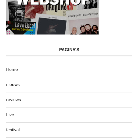
PAGINA’S
Home
nieuws
reviews
Live
festival