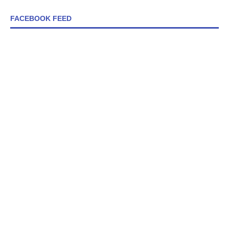
FACEBOOK FEED