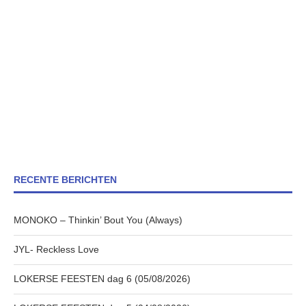
RECENTE BERICHTEN
MONOKO – Thinkin’ Bout You (Always)
JYL- Reckless Love
LOKERSE FEESTEN dag 6 (05/08/2026)