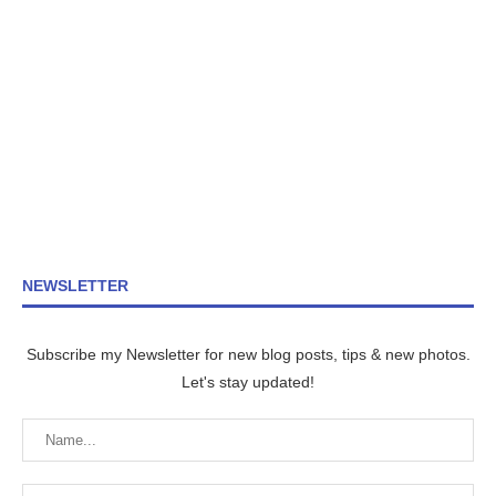
NEWSLETTER
Subscribe my Newsletter for new blog posts, tips & new photos.
Let's stay updated!