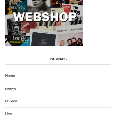
PAGINA’S
Home
nieuws
reviews
Live