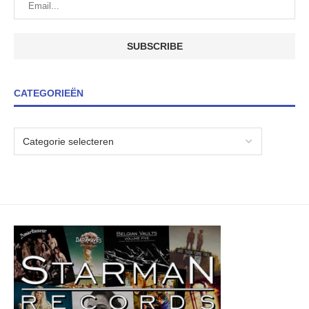
CATEGORIEËN