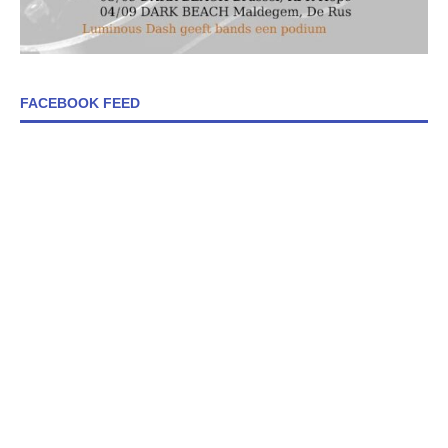
FACEBOOK FEED