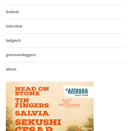
festival
interview
belgisch
grensverleggers
about