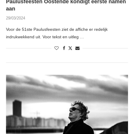
Paulusfeesten Oostende kondigt eerste namen
aan
29/03/2024
Voor de 51ste Paulusfeesten ziet de affiche er redelijk
indrukwekkend uit. Voor tekst en uitleg …