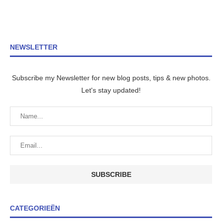
NEWSLETTER
Subscribe my Newsletter for new blog posts, tips & new photos.
Let's stay updated!
CATEGORIEËN