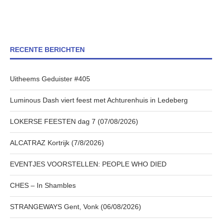
RECENTE BERICHTEN
Uitheems Geduister #405
Luminous Dash viert feest met Achturenhuis in Ledeberg
LOKERSE FEESTEN dag 7 (07/08/2026)
ALCATRAZ Kortrijk (7/8/2026)
EVENTJES VOORSTELLEN: PEOPLE WHO DIED
CHES – In Shambles
STRANGEWAYS Gent, Vonk (06/08/2026)