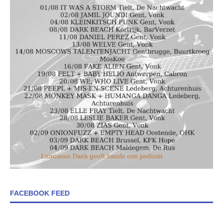
FACEBOOK FEED