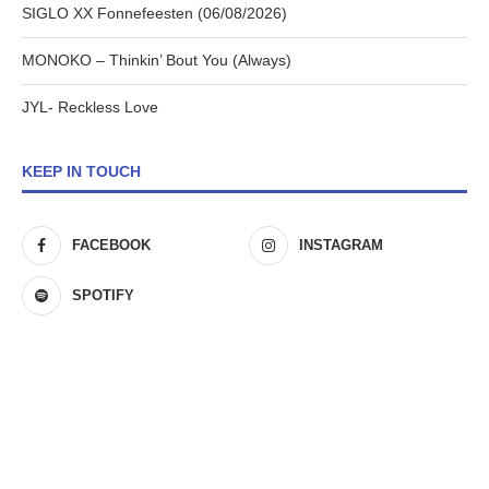
SIGLO XX Fonnefeesten (06/08/2026)
MONOKO – Thinkin’ Bout You (Always)
JYL- Reckless Love
KEEP IN TOUCH
FACEBOOK
INSTAGRAM
SPOTIFY