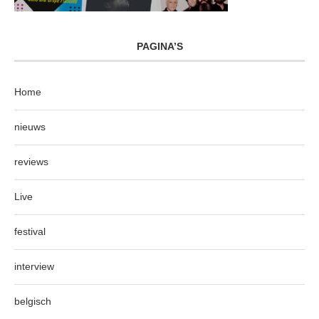
PAGINA’S
Home
nieuws
reviews
Live
festival
interview
belgisch