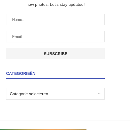
new photos. Let's stay updated!
CATEGORIEËN