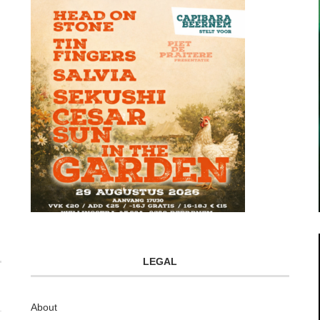
LEGAL
About