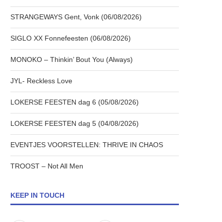
STRANGEWAYS Gent, Vonk (06/08/2026)
SIGLO XX Fonnefeesten (06/08/2026)
MONOKO – Thinkin’ Bout You (Always)
JYL- Reckless Love
LOKERSE FEESTEN dag 6 (05/08/2026)
LOKERSE FEESTEN dag 5 (04/08/2026)
EVENTJES VOORSTELLEN: THRIVE IN CHAOS
TROOST – Not All Men
KEEP IN TOUCH