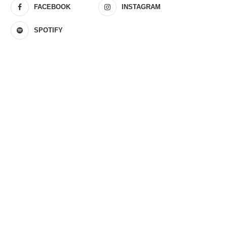
FACEBOOK
INSTAGRAM
SPOTIFY