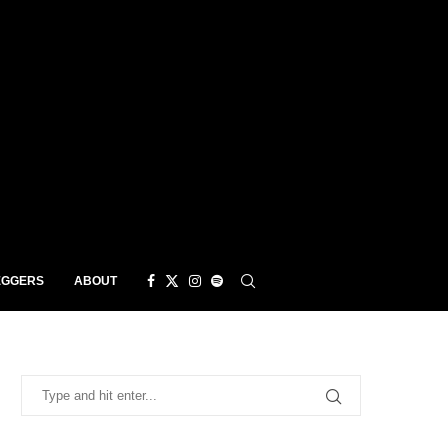
EGGERS
ABOUT