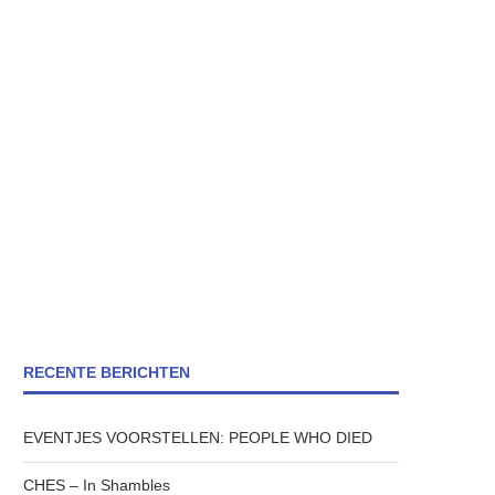
RECENTE BERICHTEN
EVENTJES VOORSTELLEN: PEOPLE WHO DIED
CHES – In Shambles