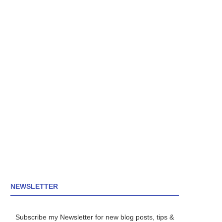
NEWSLETTER
Subscribe my Newsletter for new blog posts, tips &