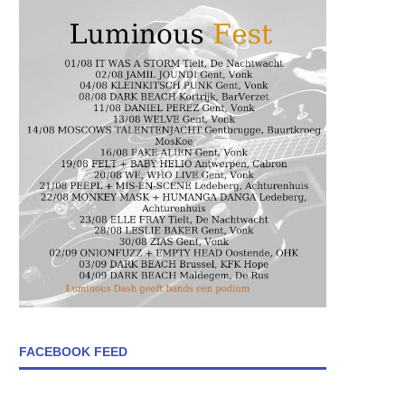
FACEBOOK FEED