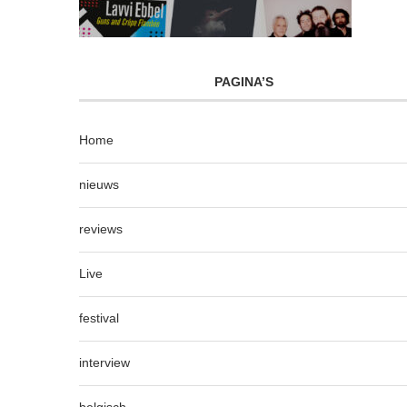
PAGINA’S
Home
nieuws
reviews
Live
festival
interview