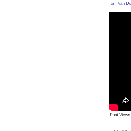
Tom Van Do
Post Views