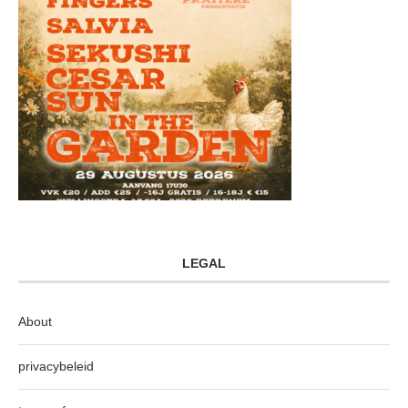
LEGAL
About
privacybeleid