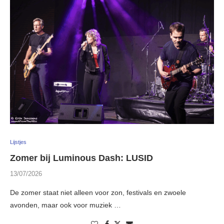
Lijstjes
Zomer bij Luminous Dash: LUSID
13/07/2026
De zomer staat niet alleen voor zon, festivals en zwoele
avonden, maar ook voor muziek …