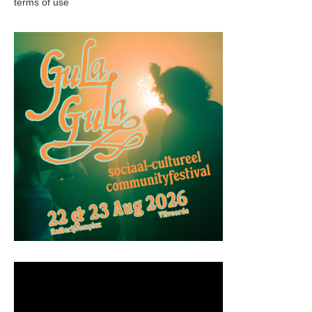
terms of use