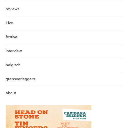
reviews
Live
festival
interview
belgisch
grensverleggers
about