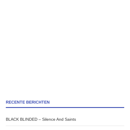
RECENTE BERICHTEN
BLACK BLINDED – Silence And Saints