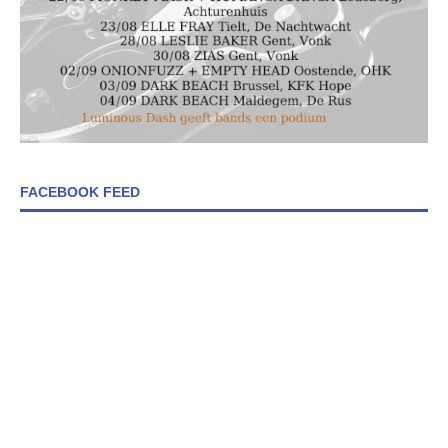
FACEBOOK FEED