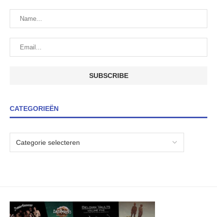
CATEGORIEËN