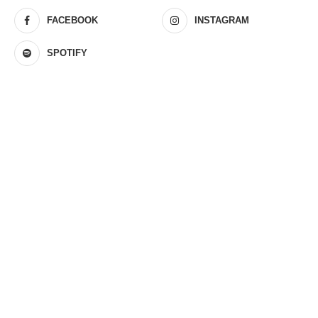
FACEBOOK
INSTAGRAM
SPOTIFY