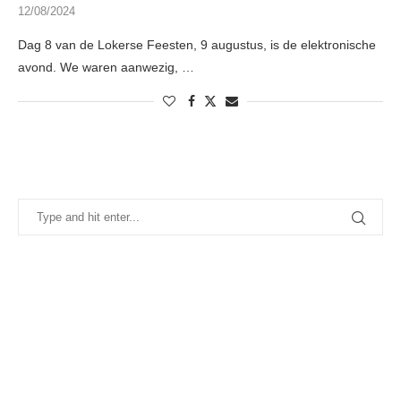
12/08/2024
Dag 8 van de Lokerse Feesten, 9 augustus, is de elektronische
avond. We waren aanwezig, …