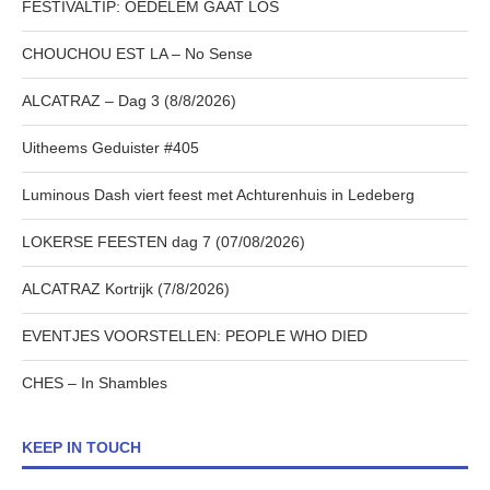
FESTIVALTIP: OEDELEM GAAT LOS
CHOUCHOU EST LA – No Sense
ALCATRAZ – Dag 3 (8/8/2026)
Uitheems Geduister #405
Luminous Dash viert feest met Achturenhuis in Ledeberg
LOKERSE FEESTEN dag 7 (07/08/2026)
ALCATRAZ Kortrijk (7/8/2026)
EVENTJES VOORSTELLEN: PEOPLE WHO DIED
CHES – In Shambles
KEEP IN TOUCH