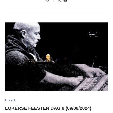
Festival
LOKERSE FEESTEN DAG 8 (09/08/2024)