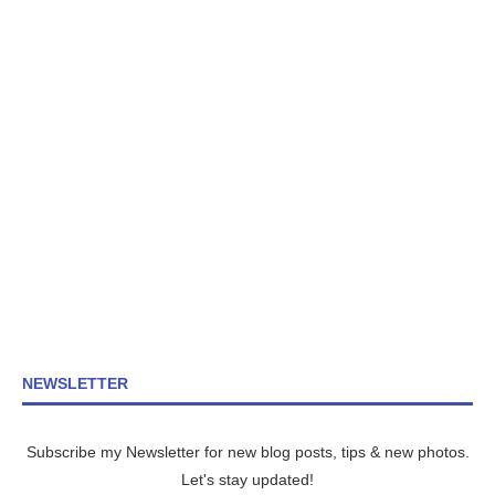
NEWSLETTER
Subscribe my Newsletter for new blog posts, tips & new photos.
Let's stay updated!