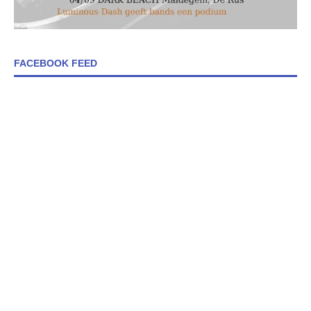
FACEBOOK FEED