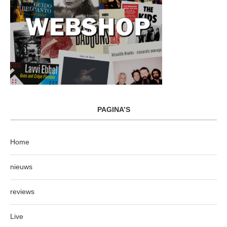
PAGINA’S
Home
nieuws
reviews
Live