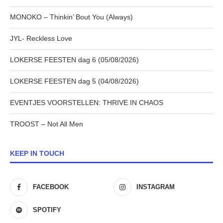
MONOKO – Thinkin’ Bout You (Always)
JYL- Reckless Love
LOKERSE FEESTEN dag 6 (05/08/2026)
LOKERSE FEESTEN dag 5 (04/08/2026)
EVENTJES VOORSTELLEN: THRIVE IN CHAOS
TROOST – Not All Men
KEEP IN TOUCH
FACEBOOK
INSTAGRAM
SPOTIFY