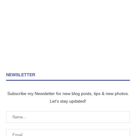
NEWSLETTER
Subscribe my Newsletter for new blog posts, tips & new photos.
Let's stay updated!