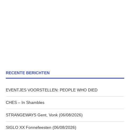
RECENTE BERICHTEN
EVENTJES VOORSTELLEN: PEOPLE WHO DIED
CHES – In Shambles
STRANGEWAYS Gent, Vonk (06/08/2026)
SIGLO XX Fonnefeesten (06/08/2026)