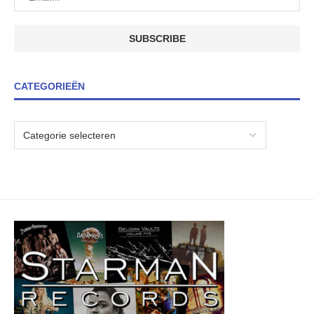
CATEGORIEËN