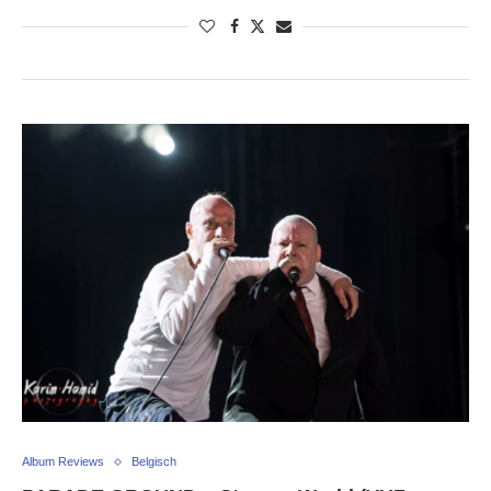
Album Reviews
Belgisch