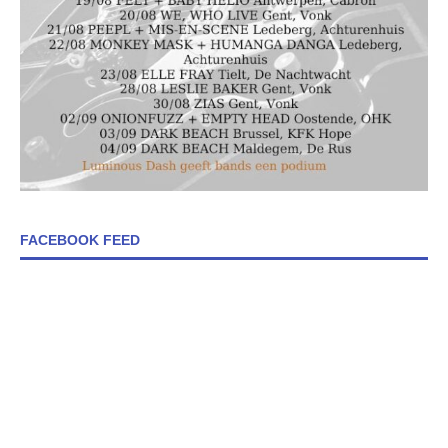
FACEBOOK FEED