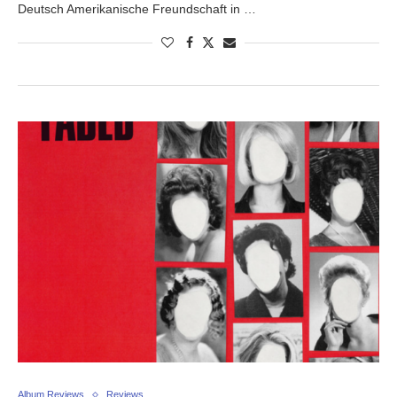
Deutsch Amerikanische Freundschaft in …
Album Reviews
Reviews