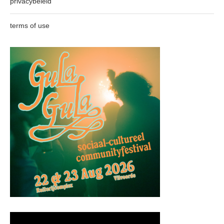
privacybeleid
terms of use