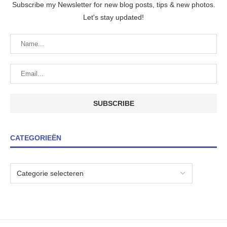
Subscribe my Newsletter for new blog posts, tips & new photos.
Let's stay updated!
CATEGORIEËN