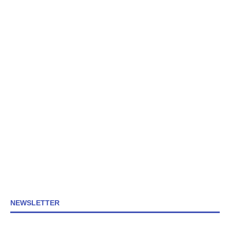
NEWSLETTER