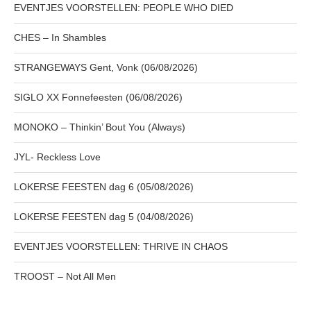
EVENTJES VOORSTELLEN: PEOPLE WHO DIED
CHES – In Shambles
STRANGEWAYS Gent, Vonk (06/08/2026)
SIGLO XX Fonnefeesten (06/08/2026)
MONOKO – Thinkin’ Bout You (Always)
JYL- Reckless Love
LOKERSE FEESTEN dag 6 (05/08/2026)
LOKERSE FEESTEN dag 5 (04/08/2026)
EVENTJES VOORSTELLEN: THRIVE IN CHAOS
TROOST – Not All Men