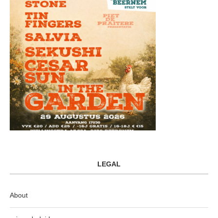
LEGAL
About