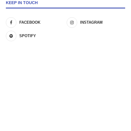
KEEP IN TOUCH
FACEBOOK
INSTAGRAM
SPOTIFY