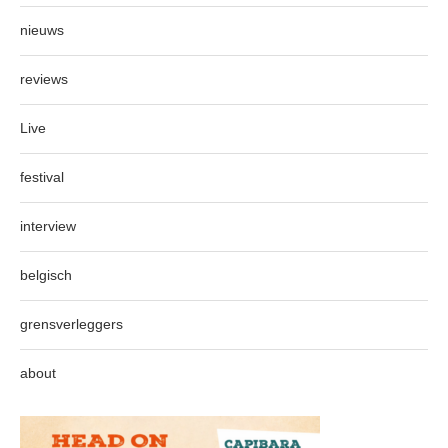
nieuws
reviews
Live
festival
interview
belgisch
grensverleggers
about