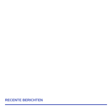
RECENTE BERICHTEN