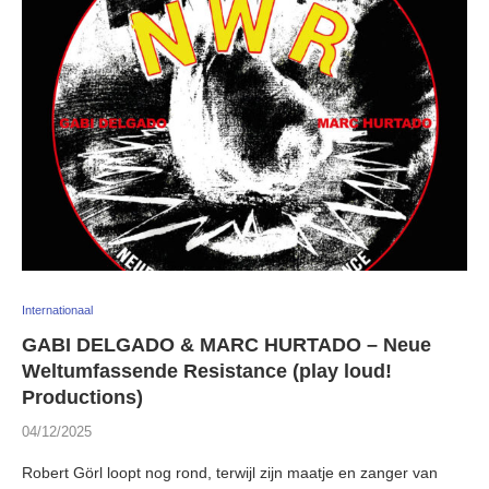
Internationaal
GABI DELGADO & MARC HURTADO – Neue
Weltumfassende Resistance (play loud!
Productions)
04/12/2025
Robert Görl loopt nog rond, terwijl zijn maatje en zanger van