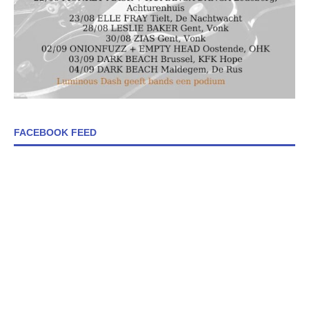
FACEBOOK FEED