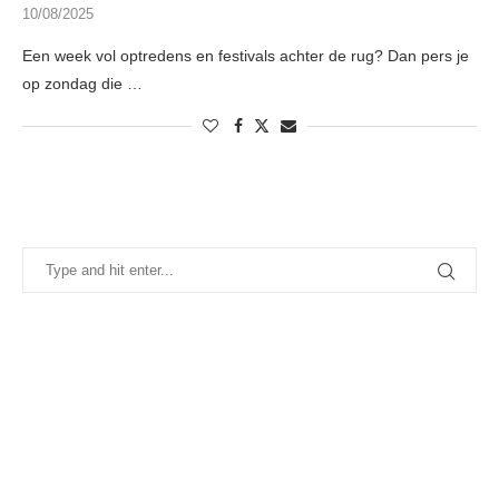
10/08/2025
Een week vol optredens en festivals achter de rug? Dan pers je
op zondag die …