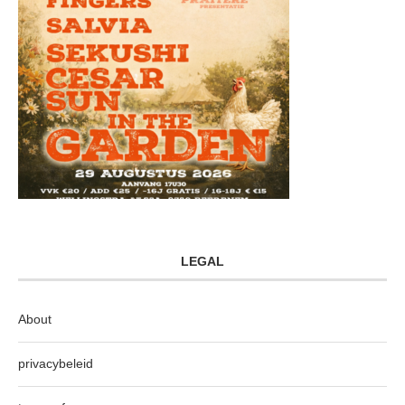
LEGAL
About
privacybeleid