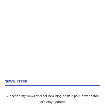
NEWSLETTER
Subscribe my Newsletter for new blog posts, tips & new photos.
Let's stay updated!