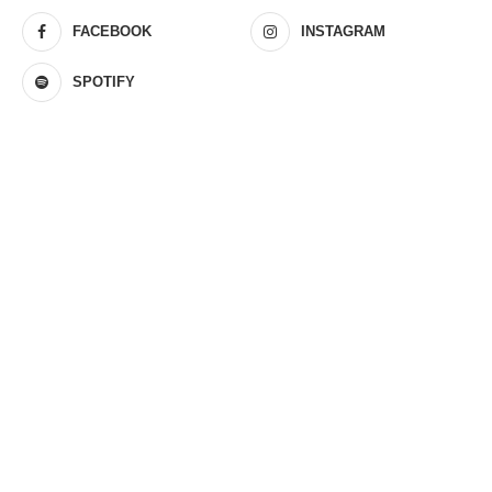
FACEBOOK
INSTAGRAM
SPOTIFY