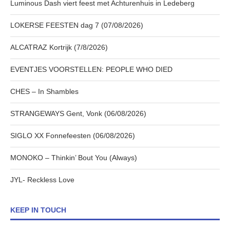
Luminous Dash viert feest met Achturenhuis in Ledeberg
LOKERSE FEESTEN dag 7 (07/08/2026)
ALCATRAZ Kortrijk (7/8/2026)
EVENTJES VOORSTELLEN: PEOPLE WHO DIED
CHES – In Shambles
STRANGEWAYS Gent, Vonk (06/08/2026)
SIGLO XX Fonnefeesten (06/08/2026)
MONOKO – Thinkin’ Bout You (Always)
JYL- Reckless Love
KEEP IN TOUCH