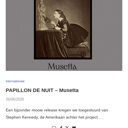
Internationaal
PAPILLON DE NUIT – Musetta
26/06/2026
Een bijzonder mooie release kregen we toegestuurd van
Stephen Kennedy, de Amerikaan achter het project …