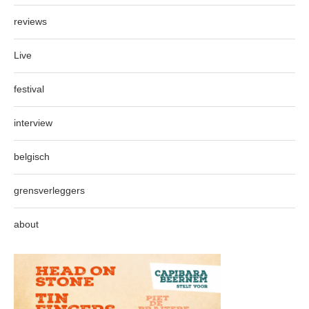
reviews
Live
festival
interview
belgisch
grensverleggers
about