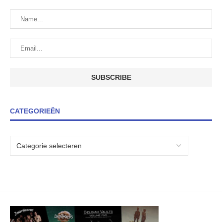
CATEGORIEËN