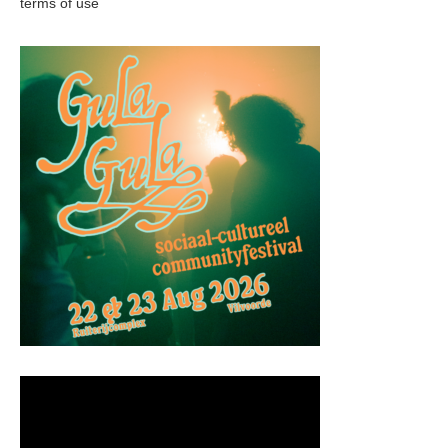
terms of use