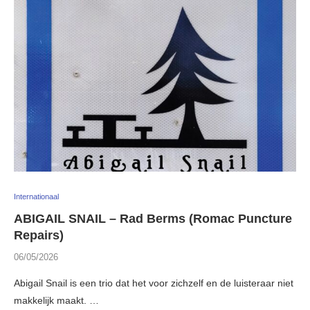
Internationaal
ABIGAIL SNAIL – Rad Berms (Romac Puncture
Repairs)
06/05/2026
Abigail Snail is een trio dat het voor zichzelf en de luisteraar niet
makkelijk maakt. …