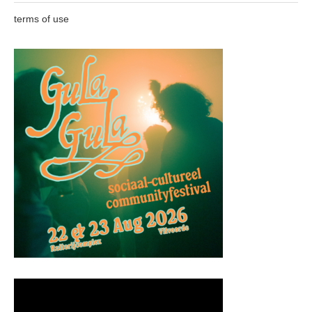
terms of use