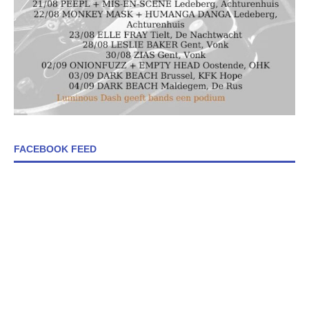
FACEBOOK FEED