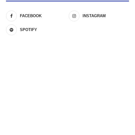
FACEBOOK
INSTAGRAM
SPOTIFY