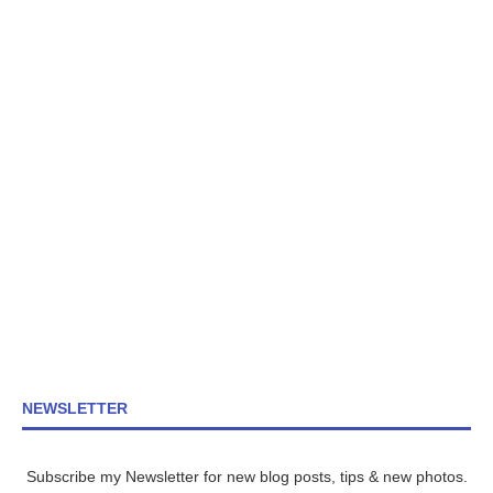
NEWSLETTER
Subscribe my Newsletter for new blog posts, tips & new photos.