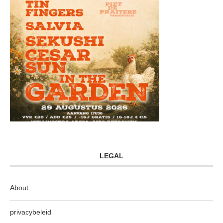
LEGAL
About
privacybeleid