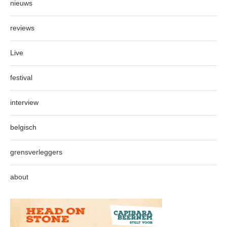
nieuws
reviews
Live
festival
interview
belgisch
grensverleggers
about