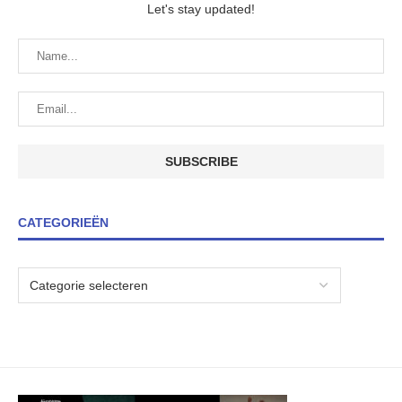
Let's stay updated!
CATEGORIEËN