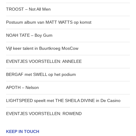
TROOST – Not All Men
Postuum album van MATT WATTS op komst
NOAH TATE – Boy Gum
Vijf keer talent in Buurtkroeg MosCow
EVENTJES VOORSTELLEN: ANNELEE
BERGAF met SWELL op het podium
APOTH – Nelson
LIGHTSPEED speelt met THE SHEILA DIVINE in De Casino
EVENTJES VOORSTELLEN: ROWEND
KEEP IN TOUCH