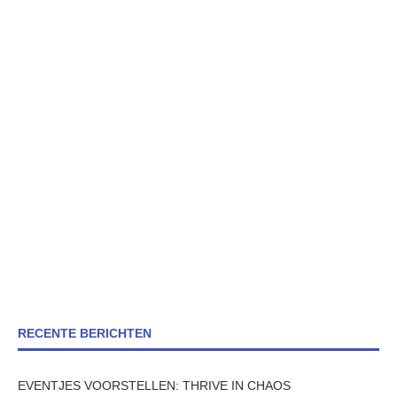
RECENTE BERICHTEN
EVENTJES VOORSTELLEN: THRIVE IN CHAOS