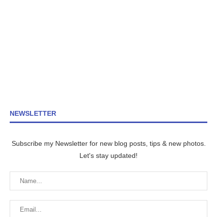
NEWSLETTER
Subscribe my Newsletter for new blog posts, tips & new photos.
Let's stay updated!