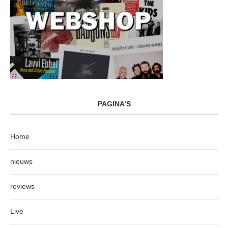
PAGINA’S
Home
nieuws
reviews
Live