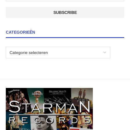
CATEGORIEËN