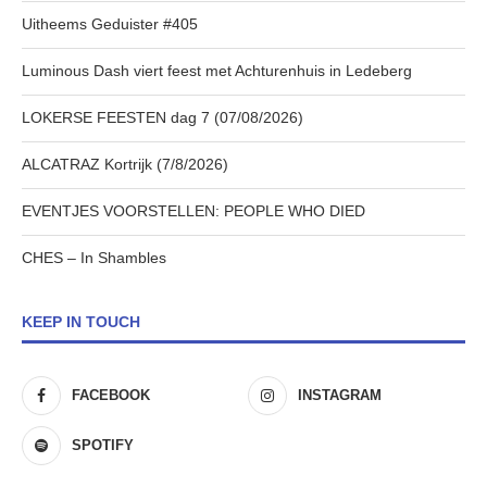
Uitheems Geduister #405
Luminous Dash viert feest met Achturenhuis in Ledeberg
LOKERSE FEESTEN dag 7 (07/08/2026)
ALCATRAZ Kortrijk (7/8/2026)
EVENTJES VOORSTELLEN: PEOPLE WHO DIED
CHES – In Shambles
KEEP IN TOUCH
FACEBOOK
INSTAGRAM
SPOTIFY