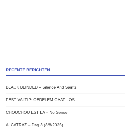
RECENTE BERICHTEN
BLACK BLINDED – Silence And Saints
FESTIVALTIP: OEDELEM GAAT LOS
CHOUCHOU EST LA – No Sense
ALCATRAZ – Dag 3 (8/8/2026)