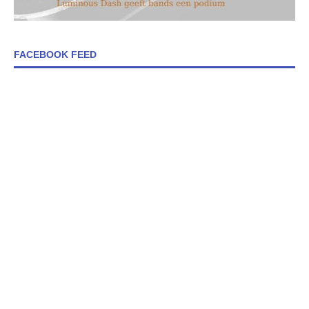
FACEBOOK FEED