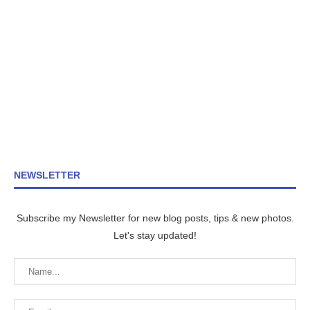
NEWSLETTER
Subscribe my Newsletter for new blog posts, tips & new photos.
Let's stay updated!