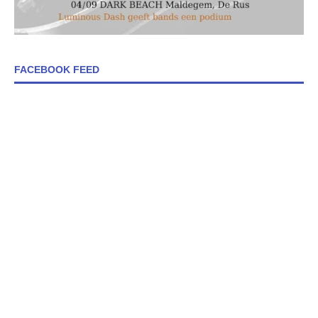
FACEBOOK FEED