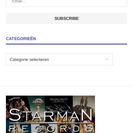
CATEGORIEËN