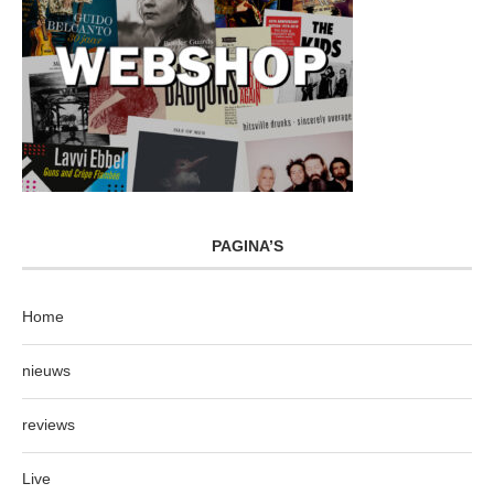
PAGINA’S
Home
nieuws
reviews
Live