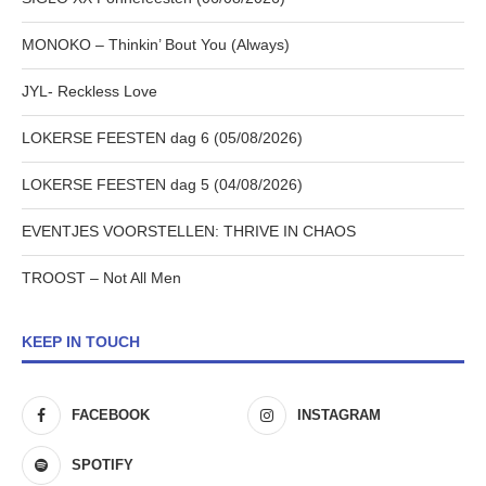
MONOKO – Thinkin’ Bout You (Always)
JYL- Reckless Love
LOKERSE FEESTEN dag 6 (05/08/2026)
LOKERSE FEESTEN dag 5 (04/08/2026)
EVENTJES VOORSTELLEN: THRIVE IN CHAOS
TROOST – Not All Men
KEEP IN TOUCH
FACEBOOK
INSTAGRAM
SPOTIFY