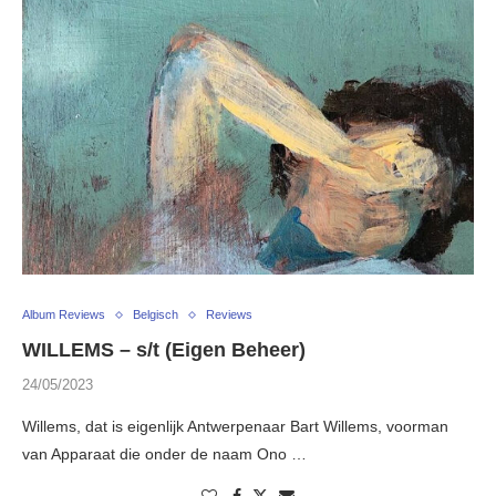
Album Reviews
Belgisch
Reviews
WILLEMS – s/t (Eigen Beheer)
24/05/2023
Willems, dat is eigenlijk Antwerpenaar Bart Willems, voorman
van Apparaat die onder de naam Ono …