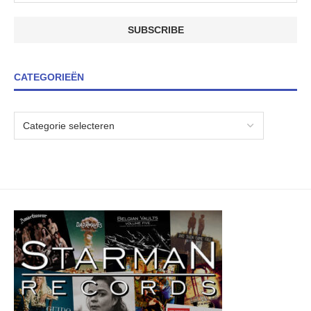
CATEGORIEËN