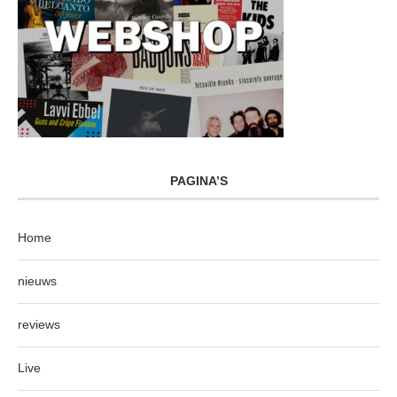
PAGINA’S
Home
nieuws
reviews
Live