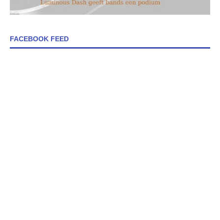
FACEBOOK FEED