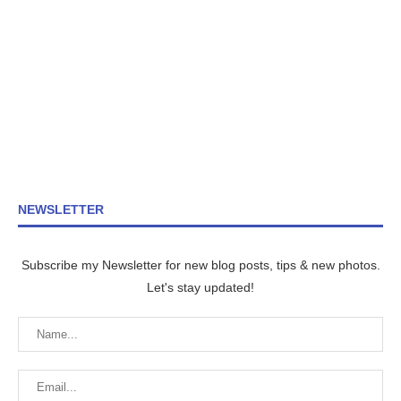
NEWSLETTER
Subscribe my Newsletter for new blog posts, tips & new photos.
Let's stay updated!