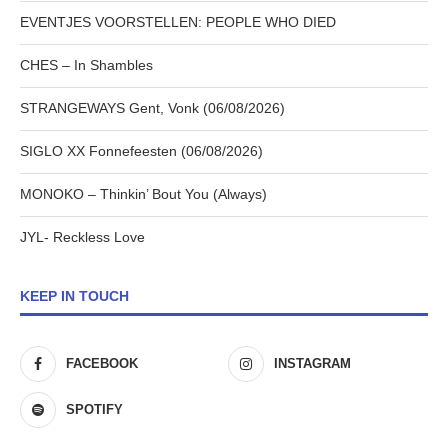
EVENTJES VOORSTELLEN: PEOPLE WHO DIED
CHES – In Shambles
STRANGEWAYS Gent, Vonk (06/08/2026)
SIGLO XX Fonnefeesten (06/08/2026)
MONOKO – Thinkin’ Bout You (Always)
JYL- Reckless Love
KEEP IN TOUCH
FACEBOOK
INSTAGRAM
SPOTIFY