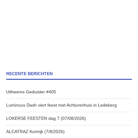
RECENTE BERICHTEN
Uitheems Geduister #405
Luminous Dash viert feest met Achturenhuis in Ledeberg
LOKERSE FEESTEN dag 7 (07/08/2026)
ALCATRAZ Kortrijk (7/8/2026)