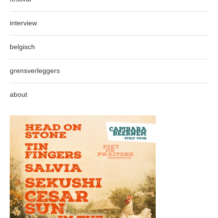
interview
belgisch
grensverleggers
about